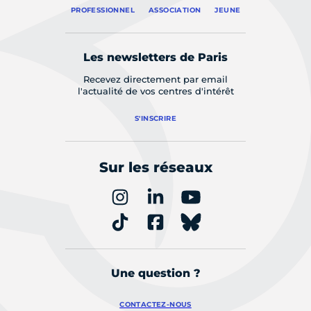
PROFESSIONNEL
ASSOCIATION
JEUNE
Les newsletters de Paris
Recevez directement par email
l'actualité de vos centres d'intérêt
S'INSCRIRE
Sur les réseaux
Une question ?
CONTACTEZ-NOUS