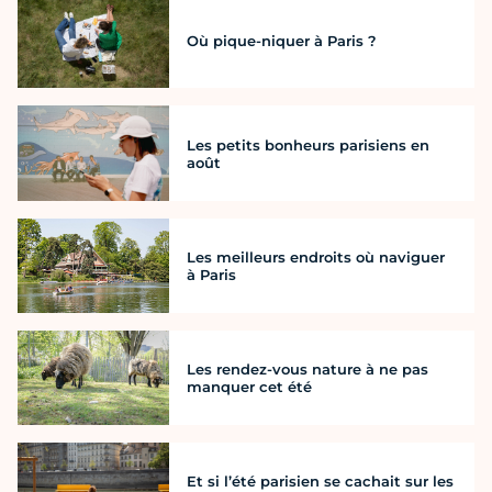
Où pique-niquer à Paris ?
Les petits bonheurs parisiens en
août
Les meilleurs endroits où naviguer
à Paris
Les rendez-vous nature à ne pas
manquer cet été
Et si l’été parisien se cachait sur les