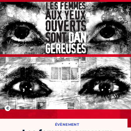
ÉVÈNEMENT