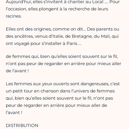
Aujourd'hui, elles s’invitent à chanter au Local …. Pour
l’occasion, elles plongent à la recherche de leurs
racines.
Elles ont des origines, comme on dit… Des parents ou
des ancêtres, venus d’Italie, de Bretagne, du Mali, qui
ont voyagé pour s’installer à Paris …
de femmes qui, bien qu’elles soient souvent sur le fil,
n’ont pas peur de regarder en arrière pour mieux aller
de l’avant !
Les femmes aux yeux ouverts sont dangereuses, c’est
un petit tour en chanson dans l’univers de femmes
qui, bien qu’elles soient souvent sur le fil, n’ont pas
peur de regarder en arrière pour mieux aller de
l’avant !
DISTRIBUTION