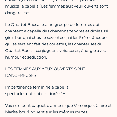
musical a capella (Les femmes aux yeux ouverts sont
dangereuses).
Le Quartet Buccal est un groupe de femmes qui
chantent a capella des chansons tendres et drôles. Ni
girl’s band, ni chorale seventees, ni les Frères Jacques
qui se seraient fait des couettes, les chanteuses du
Quartet Buccal conjuguent voix, corps, énergie avec
humour et séduction.
LES FEMMES AUX YEUX OUVERTS SONT
DANGEREUSES
Impertinence féminine a capella
spectacle tout public . durée 1H
Voici un petit paquet d'années que Véronique, Claire et
Marisa bourlinguent sur les mêmes routes.