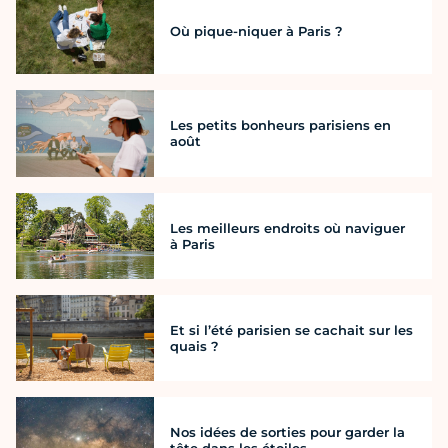
Où pique-niquer à Paris ?
Les petits bonheurs parisiens en
août
Les meilleurs endroits où naviguer
à Paris
Et si l’été parisien se cachait sur les
quais ?
Nos idées de sorties pour garder la