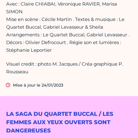
Avec : Claire CHIABAI, Véronique RAVIER, Marisa
SIMON
Mise en scène : Cécile Martin . Textes & musique : Le
Quartet Buccal, Gabriel Levasseur & Sheila
Arrangements : Le Quartet Buccal, Gabriel Levasseur .
Décors : Olivier Defrocourt . Régie son et lumières :
Stéphanie Leportier
Visuel credit : photo M. Jacques / Créa graphique P.
Rousseau
Mise à jour le 24/01/2023
LA SAGA DU QUARTET BUCCAL / LES
FEMMES AUX YEUX OUVERTS SONT
DANGEREUSES