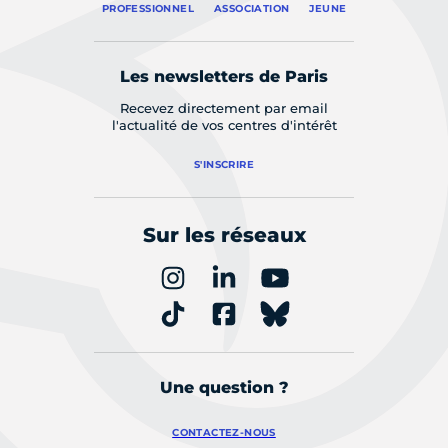
PROFESSIONNEL
ASSOCIATION
JEUNE
Les newsletters de Paris
Recevez directement par email
l'actualité de vos centres d'intérêt
S'INSCRIRE
Sur les réseaux
Une question ?
CONTACTEZ-NOUS