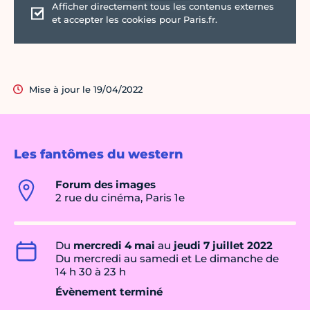
Afficher directement tous les contenus externes
et accepter les cookies pour Paris.fr.
Mise à jour le 19/04/2022
Les fantômes du western
Forum des images
2 rue du cinéma, Paris 1e
Du
mercredi 4 mai
au
jeudi 7 juillet 2022
Du mercredi au samedi et Le dimanche de
14 h 30 à 23 h
Évènement terminé