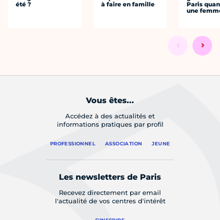
été ?
à faire en famille
Paris quan
une femm
Vous êtes...
Accédez à des actualités et
informations pratiques par profil
PROFESSIONNEL
ASSOCIATION
JEUNE
Les newsletters de Paris
Recevez directement par email
l'actualité de vos centres d'intérêt