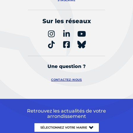
S'INSCRIRE
Sur les réseaux
Une question ?
CONTACTEZ-NOUS
Retrouvez les actualités de votre
arrondissement