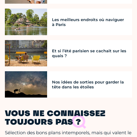
Les meilleurs endroits où naviguer
à Paris
Et si l’été parisien se cachait sur les
quais ?
Nos idées de sorties pour garder la
tête dans les étoiles
VOUS NE CONNAISSEZ
TOUJOURS PAS ?
Sélection des bons plans intemporels, mais qui valent le