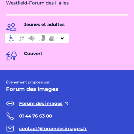
Westfield-Forum des Halles
Jeunes et adultes
Couvert
Évènement proposé par :
Forum des images
Forum des images
01 44 76 63 00
contact@forumdesimages.fr