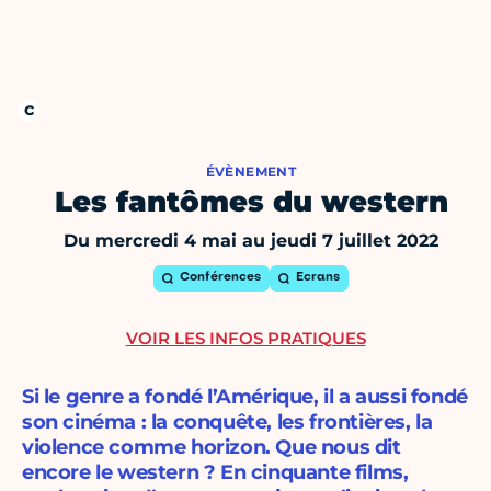
ÉVÈNEMENT
Les fantômes du western
Du mercredi 4 mai au jeudi 7 juillet 2022
Conférences
Ecrans
VOIR LES INFOS PRATIQUES
Si le genre a fondé l’Amérique, il a aussi fondé
son cinéma : la conquête, les frontières, la
violence comme horizon. Que nous dit
encore le western ? En cinquante films,