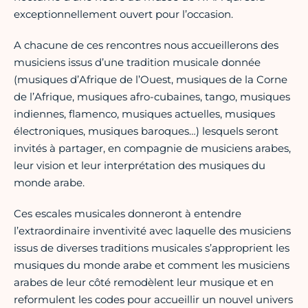
exceptionnellement ouvert pour l’occasion.
A chacune de ces rencontres nous accueillerons des
musiciens issus d’une tradition musicale donnée
(musiques d’Afrique de l’Ouest, musiques de la Corne
de l’Afrique, musiques afro-cubaines, tango, musiques
indiennes, flamenco, musiques actuelles, musiques
électroniques, musiques baroques…) lesquels seront
invités à partager, en compagnie de musiciens arabes,
leur vision et leur interprétation des musiques du
monde arabe.
Ces escales musicales donneront à entendre
l’extraordinaire inventivité avec laquelle des musiciens
issus de diverses traditions musicales s’approprient les
musiques du monde arabe et comment les musiciens
arabes de leur côté remodèlent leur musique et en
reformulent les codes pour accueillir un nouvel univers