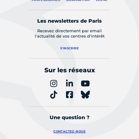
Les newsletters de Paris
Recevez directement par email
l'actualité de vos centres d'intérêt
S'INSCRIRE
Sur les réseaux
Une question ?
CONTACTEZ-NOUS