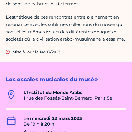
de sons, de rythmes et de formes.
L’esthétique de ces rencontres entre pleinement en
résonance avec les sublimes collections du musée qui
sont elles-mêmes issues des différentes époques et
sociétés où la civilisation arabo-musulmane a essaimé.
Mise à jour le 14/03/2023
Les escales musicales du musée
L'Institut du Monde Arabe
1 rue des Fossés-Saint-Bernard, Paris 5e
Le
mercredi 22 mars 2023
De 19 h à 20 h