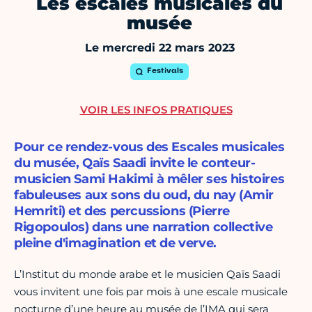
Les escales musicales du
musée
Le mercredi 22 mars 2023
Festivals
VOIR LES INFOS PRATIQUES
Pour ce rendez-vous des Escales musicales
du musée, Qaïs Saadi invite le conteur-
musicien Sami Hakimi à mêler ses histoires
fabuleuses aux sons du oud, du nay (Amir
Hemriti) et des percussions (Pierre
Rigopoulos) dans une narration collective
pleine d'imagination et de verve.
L’Institut du monde arabe et le musicien Qaïs Saadi
vous invitent une fois par mois à une escale musicale
nocturne d’une heure au musée de l’IMA qui sera