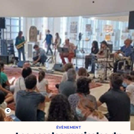
ÉVÈNEMENT