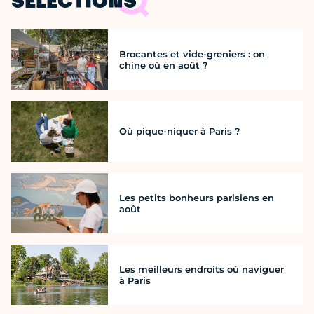
SÉLECTIONS
Brocantes et vide-greniers : on
chine où en août ?
Où pique-niquer à Paris ?
Les petits bonheurs parisiens en
août
Les meilleurs endroits où naviguer
à Paris