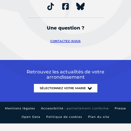
Une question ?
CONTACTEZ-NOUS
Retrouvez les actualités de votre
arrondissement
Mentions légales
Accessibilité :
partiellement conforme
Presse
Open Data
Politique de cookies
Plan du site