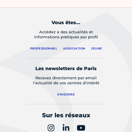
Vous êtes...
Accédez à des actualités et
informations pratiques par profil
PROFESSIONNEL
ASSOCIATION
JEUNE
Les newsletters de Paris
Recevez directement par email
l'actualité de vos centres d'intérêt
S'INSCRIRE
Sur les réseaux