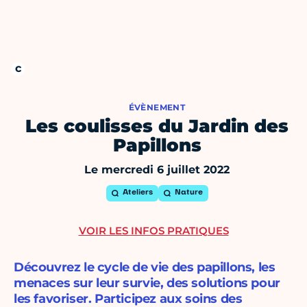
ÉVÈNEMENT
Les coulisses du Jardin des
Papillons
Le mercredi 6 juillet 2022
Ateliers
Nature
VOIR LES INFOS PRATIQUES
Découvrez le cycle de vie des papillons, les
menaces sur leur survie, des solutions pour
les favoriser. Participez aux soins des