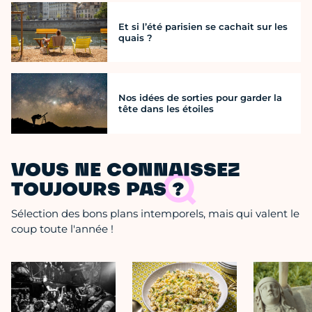
Et si l’été parisien se cachait sur les
quais ?
Nos idées de sorties pour garder la
tête dans les étoiles
VOUS NE CONNAISSEZ
TOUJOURS PAS ?
Sélection des bons plans intemporels, mais qui valent le
coup toute l'année !