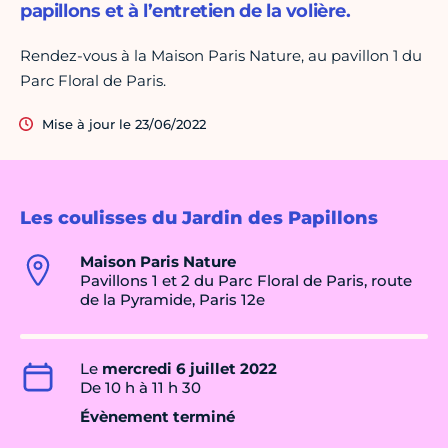
papillons et à l’entretien de la volière.
Rendez-vous à la Maison Paris Nature, au pavillon 1 du
Parc Floral de Paris.
Mise à jour le 23/06/2022
Les coulisses du Jardin des Papillons
Maison Paris Nature
Pavillons 1 et 2 du Parc Floral de Paris, route
de la Pyramide, Paris 12e
Le
mercredi 6 juillet 2022
De 10 h à 11 h 30
Évènement terminé