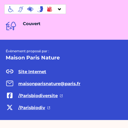
Couvert
Évènement proposé par :
Maison Paris Nature
Site Internet
maisonparisnature@paris.fr
/Parisbiodiversite
/Parisbiodiv