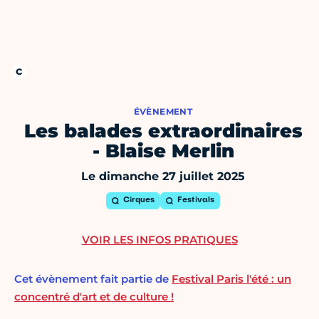
ÉVÈNEMENT
Les balades extraordinaires
- Blaise Merlin
Le dimanche 27 juillet 2025
Cirques
Festivals
VOIR LES INFOS PRATIQUES
Cet évènement fait partie de
Festival Paris l'été : un
concentré d'art et de culture !