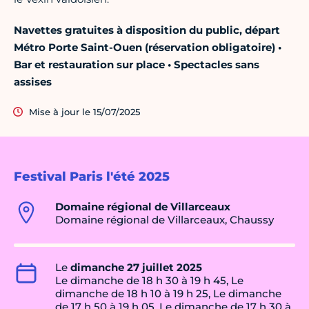
Navettes gratuites à disposition du public, départ
Métro Porte Saint-Ouen (réservation obligatoire) •
Bar et restauration sur place • Spectacles sans
assises
Mise à jour le 15/07/2025
Festival Paris l'été 2025
Domaine régional de Villarceaux
Domaine régional de Villarceaux, Chaussy
Le
dimanche 27 juillet 2025
Le dimanche de 18 h 30 à 19 h 45, Le
dimanche de 18 h 10 à 19 h 25, Le dimanche
de 17 h 50 à 19 h 05, Le dimanche de 17 h 30 à