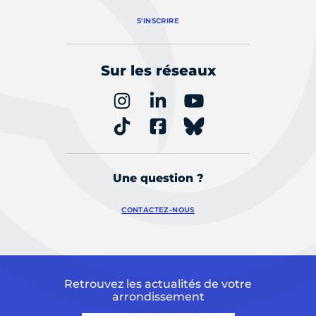
S'INSCRIRE
Sur les réseaux
Une question ?
CONTACTEZ-NOUS
Retrouvez les actualités de votre
arrondissement