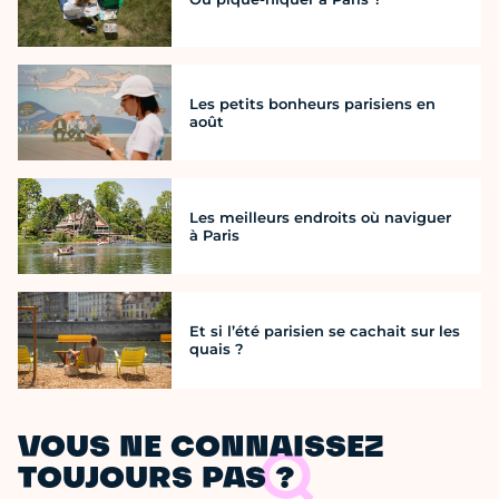
Les petits bonheurs parisiens en
août
Les meilleurs endroits où naviguer
à Paris
Et si l’été parisien se cachait sur les
quais ?
VOUS NE CONNAISSEZ
TOUJOURS PAS ?