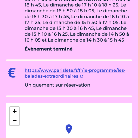
18 h 45, Le dimanche de 17 h 10 à 18 h 25, Le
dimanche de 16 h 50 à 18 h 05, Le dimanche
de 16 h 30 à 17 h 45, Le dimanche de 16 h 10 à
17 h 25, Le dimanche de 15 h 50 à 17 h 05, Le
dimanche de 15 h 30 à 16 h 45, Le dimanche
de 15 h 10 à 16 h 25, Le dimanche de 14 h 50 à
16 h 05 et Le dimanche de 14 h 30 à 15 h 45
Évènement terminé
https://www.parislete.fr/fr/le-programme/les-
balades-extraordinaires
Uniquement sur réservation
+
−