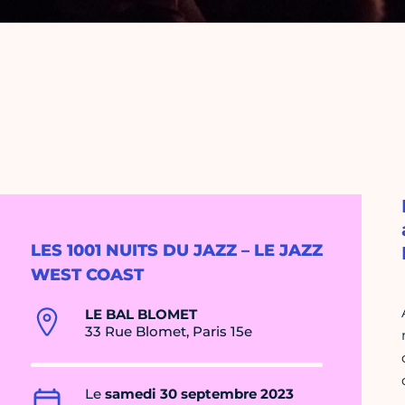
LES 1001 NUITS DU JAZZ – LE JAZZ
WEST COAST
LE BAL BLOMET
33 Rue Blomet, Paris 15e
Le
samedi 30 septembre 2023