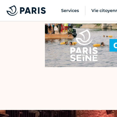
Services
Vie citoyen