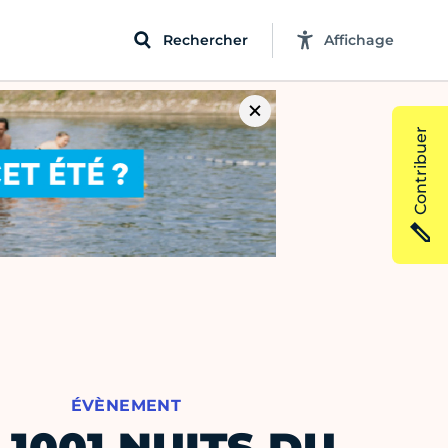
Rechercher
Affichage
Contribuer
ÉVÈNEMENT