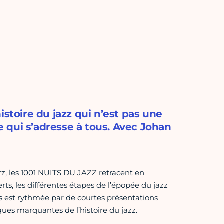
istoire du jazz qui n’est pas une
te qui s’adresse à tous. Avec Johan
z, les 1001 NUITS DU JAZZ retracent en
rts, les différentes étapes de l’épopée du jazz
s est rythmée par de courtes présentations
ques marquantes de l’histoire du jazz.