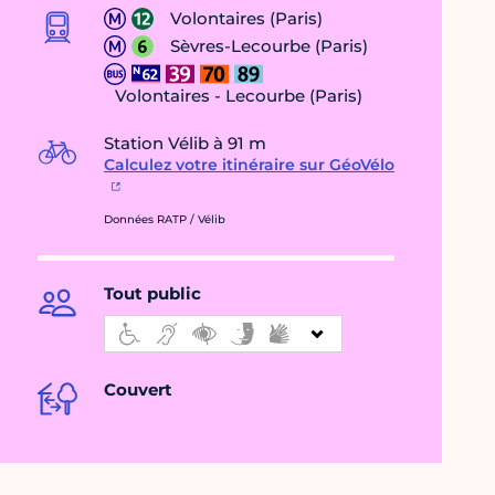
Volontaires (Paris)
Sèvres-Lecourbe (Paris)
Volontaires - Lecourbe (Paris)
Station Vélib à 91 m
Calculez votre itinéraire sur GéoVélo
Données RATP / Vélib
Tout public
Couvert