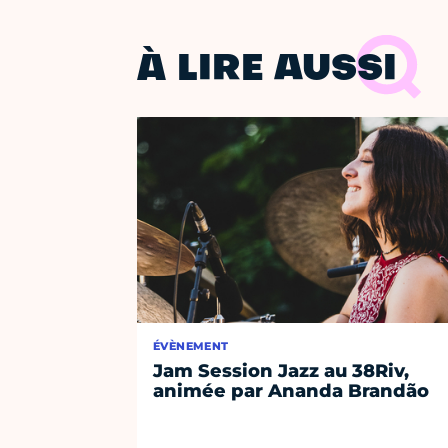
À LIRE AUSSI
ÉVÈNEMENT
Jam Session Jazz au 38Riv,
animée par Ananda Brandão