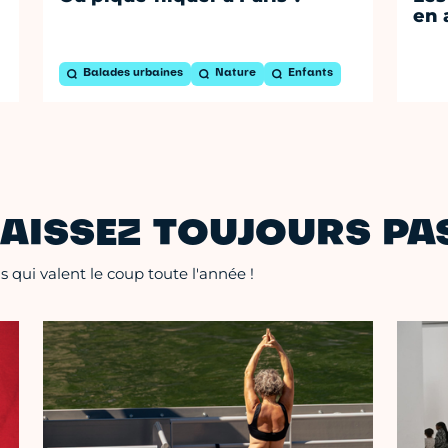
en 
Balades urbaines
Nature
Enfants
AISSEZ TOUJOURS PAS
 qui valent le coup toute l'année !