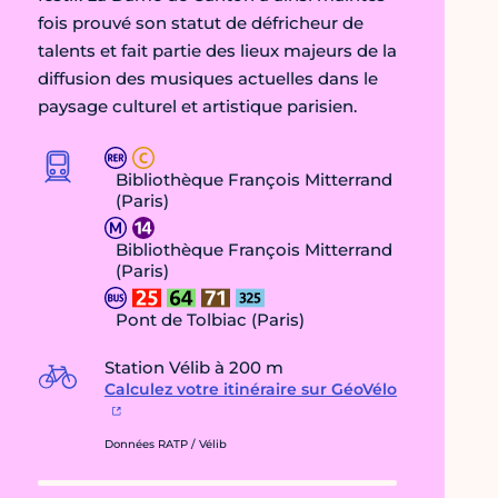
fois prouvé son statut de défricheur de
talents et fait partie des lieux majeurs de la
diffusion des musiques actuelles dans le
paysage culturel et artistique parisien.
Bibliothèque François Mitterrand
(Paris)
Bibliothèque François Mitterrand
(Paris)
Pont de Tolbiac (Paris)
Station Vélib à 200 m
Calculez votre itinéraire sur GéoVélo
Données RATP / Vélib