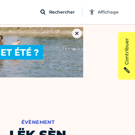
Rechercher
Affichage
Contribuer
ÉVÈNEMENT