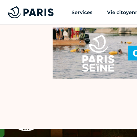
Services
Vie citoyen