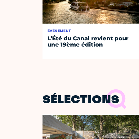
ÉVÈNEMENT
L’Été du Canal revient pour
une 19ème édition
SÉLECTIONS