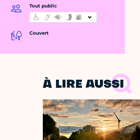
Tout public
Couvert
À LIRE AUSSI