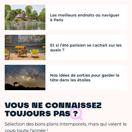
Les meilleurs endroits où naviguer
à Paris
Et si l’été parisien se cachait sur les
quais ?
Nos idées de sorties pour garder la
tête dans les étoiles
VOUS NE CONNAISSEZ
TOUJOURS PAS ?
Sélection des bons plans intemporels, mais qui valent le
coup toute l'année !