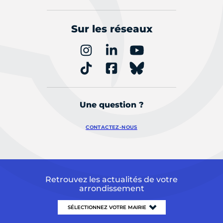
Sur les réseaux
Une question ?
CONTACTEZ-NOUS
Retrouvez les actualités de votre
arrondissement