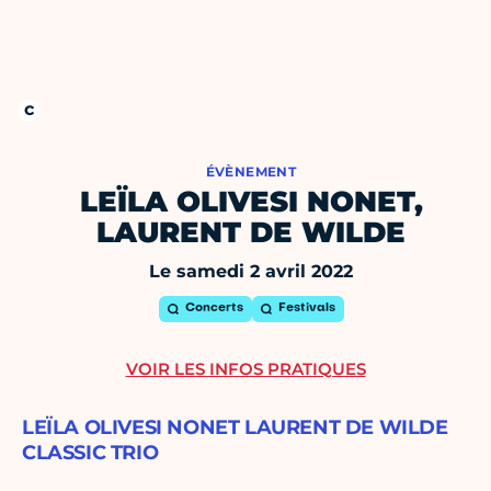
ÉVÈNEMENT
LEÏLA OLIVESI NONET,
LAURENT DE WILDE
Le samedi 2 avril 2022
Concerts
Festivals
VOIR LES INFOS PRATIQUES
LEÏLA OLIVESI NONET LAURENT DE WILDE
CLASSIC TRIO