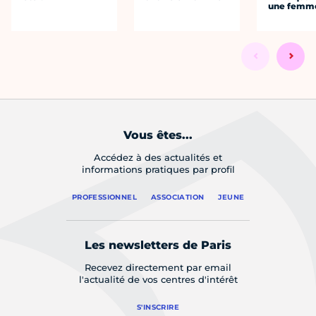
une femm
Vous êtes...
Accédez à des actualités et
informations pratiques par profil
PROFESSIONNEL
ASSOCIATION
JEUNE
Les newsletters de Paris
Recevez directement par email
l'actualité de vos centres d'intérêt
S'INSCRIRE