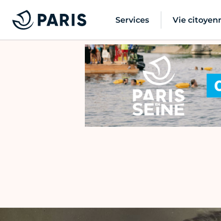
Services
Vie citoyen