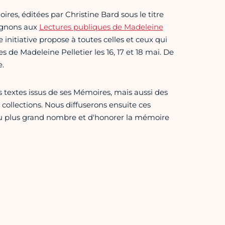
ires, éditées par Christine Bard sous le titre
ignons aux
Lectures publiques de Madeleine
e initiative propose à toutes celles et ceux qui
 de Madeleine Pelletier les 16, 17 et 18 mai. De
.
 textes issus de ses Mémoires, mais aussi des
 collections. Nous diffuserons ensuite ces
 au plus grand nombre et d'honorer la mémoire