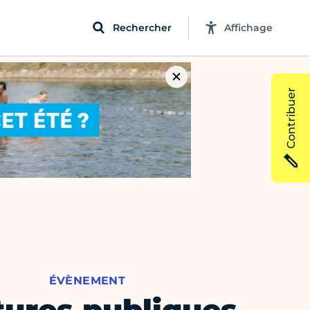
Rechercher
Affichage
Contribuer
ÉVÈNEMENT