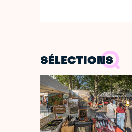
SÉLECTIONS