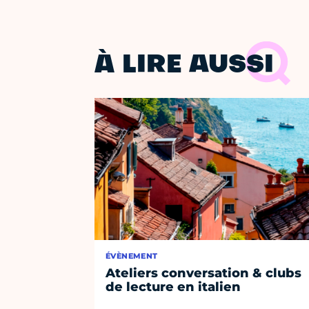
À LIRE AUSSI
ÉVÈNEMENT
Ateliers conversation & clubs
de lecture en italien