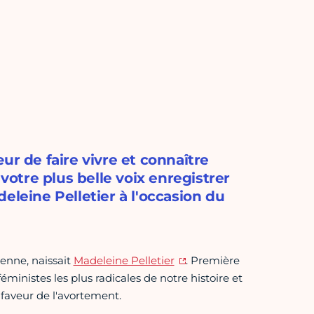
ur de faire vivre et connaître
 votre plus belle voix enregistrer
eleine Pelletier à l'occasion du
ienne, naissait
Madeleine Pelletier
. Première
ministes les plus radicales de notre histoire et
faveur de l'avortement.