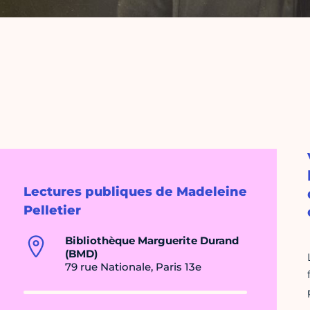
Lectures publiques de Madeleine
Pelletier
Bibliothèque Marguerite Durand
(BMD)
79 rue Nationale, Paris 13e