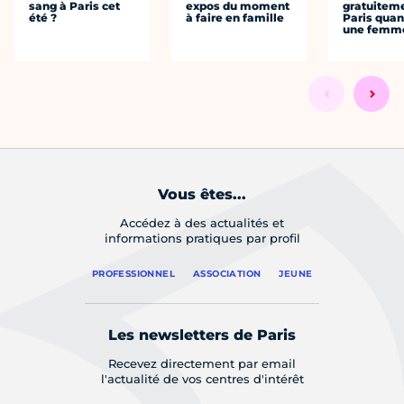
sang à Paris cet
expos du moment
gratuitem
été ?
à faire en famille
Paris quan
une femm
Vous êtes...
Accédez à des actualités et
informations pratiques par profil
PROFESSIONNEL
ASSOCIATION
JEUNE
Les newsletters de Paris
Recevez directement par email
l'actualité de vos centres d'intérêt