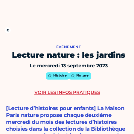
ÉVÈNEMENT
Lecture nature : les jardins
Le mercredi 13 septembre 2023
Histoire
Nature
VOIR LES INFOS PRATIQUES
[Lecture d’histoires pour enfants] La Maison
Paris nature propose chaque deuxième
mercredi du mois des lectures d’histoires
choisies dans la collection de la Bibliothèque