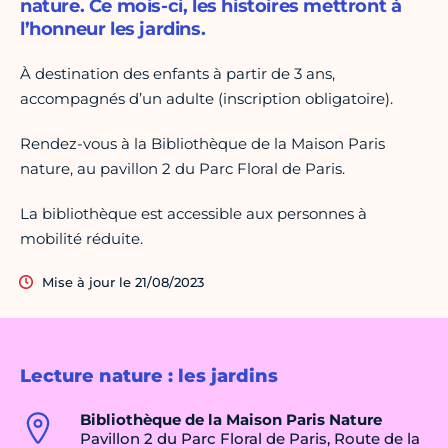
nature. Ce mois-ci, les histoires mettront à
l’honneur les jardins.
À destination des enfants à partir de 3 ans,
accompagnés d’un adulte (inscription obligatoire).
Rendez-vous à la Bibliothèque de la Maison Paris
nature, au pavillon 2 du Parc Floral de Paris.
La bibliothèque est accessible aux personnes à
mobilité réduite.
Mise à jour le 21/08/2023
Lecture nature : les jardins
Bibliothèque de la Maison Paris Nature
Pavillon 2 du Parc Floral de Paris, Route de la