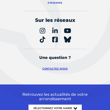
S'INSCRIRE
Sur les réseaux
Une question ?
CONTACTEZ-NOUS
Retrouvez les actualités de votre
arrondissement