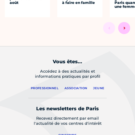
août
à faire en famille
Paris quan
une femm
Vous êtes...
Accédez à des actualités et
informations pratiques par profil
PROFESSIONNEL
ASSOCIATION
JEUNE
Les newsletters de Paris
Recevez directement par email
l'actualité de vos centres d'intérêt