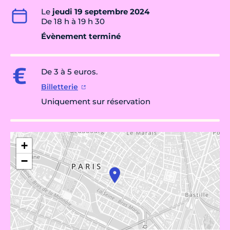
Le
jeudi 19 septembre 2024
De 18 h à 19 h 30
Évènement terminé
De 3 à 5 euros.
Billetterie
Uniquement sur réservation
+
−