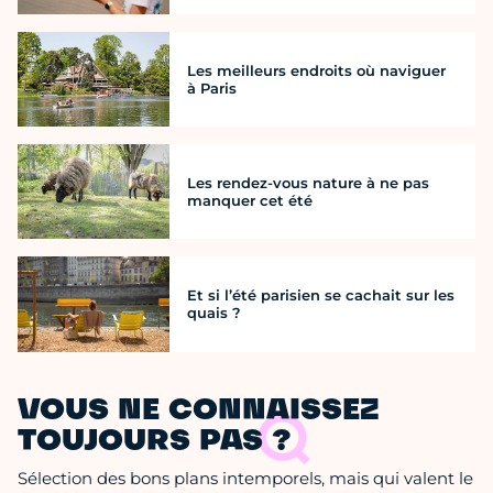
Les meilleurs endroits où naviguer
à Paris
Les rendez-vous nature à ne pas
manquer cet été
Et si l’été parisien se cachait sur les
quais ?
VOUS NE CONNAISSEZ
TOUJOURS PAS ?
Sélection des bons plans intemporels, mais qui valent le