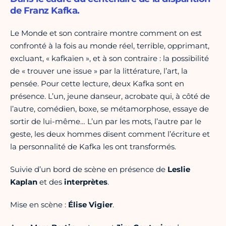
de Franz Kafka.
Le Monde et son contraire montre comment on est
confronté à la fois au monde réel, terrible, opprimant,
excluant, « kafkaïen », et à son contraire : la possibilité
de « trouver une issue » par la littérature, l’art, la
pensée. Pour cette lecture, deux Kafka sont en
présence. L’un, jeune danseur, acrobate qui, à côté de
l’autre, comédien, boxe, se métamorphose, essaye de
sortir de lui-même… L’un par les mots, l’autre par le
geste, les deux hommes disent comment l’écriture et
la personnalité de Kafka les ont transformés.
Suivie d’un bord de scène en présence de
Leslie
Kaplan
et des
interprètes
.
Mise en scène :
Élise
Vigier
.