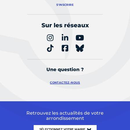
S'INSCRIRE
Sur les réseaux
Une question ?
CONTACTEZ-NOUS
Retrouvez les actualités de votre
arrondissement