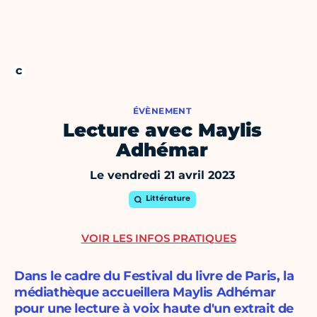
ÉVÈNEMENT
Lecture avec Maylis
Adhémar
Le vendredi 21 avril 2023
Littérature
VOIR LES INFOS PRATIQUES
Dans le cadre du Festival du livre de Paris, la
médiathèque accueillera Maylis Adhémar
pour une lecture à voix haute d'un extrait de