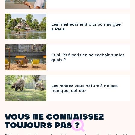
Les meilleurs endroits où naviguer
à Paris
Et si l’été parisien se cachait sur les
quais ?
Les rendez-vous nature à ne pas
manquer cet été
VOUS NE CONNAISSEZ
TOUJOURS PAS ?