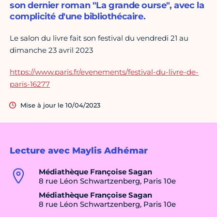
son dernier roman "La grande ourse", avec la
complicité d'une bibliothécaire.
Le salon du livre fait son festival du vendredi 21 au
dimanche 23 avril 2023
https://www.paris.fr/evenements/festival-du-livre-de-
paris-16277
Mise à jour le 10/04/2023
Lecture avec Maylis Adhémar
Médiathèque Françoise Sagan
8 rue Léon Schwartzenberg, Paris 10e
Médiathèque Françoise Sagan
8 rue Léon Schwartzenberg, Paris 10e