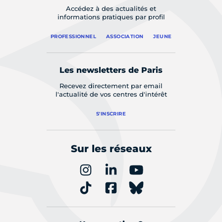
Accédez à des actualités et
informations pratiques par profil
PROFESSIONNEL
ASSOCIATION
JEUNE
Les newsletters de Paris
Recevez directement par email
l'actualité de vos centres d'intérêt
S'INSCRIRE
Sur les réseaux