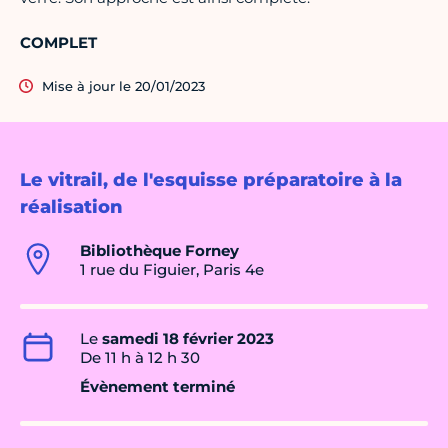
COMPLET
Mise à jour le 20/01/2023
Le vitrail, de l'esquisse préparatoire à la
réalisation
Bibliothèque Forney
1 rue du Figuier, Paris 4e
Le
samedi 18 février 2023
De 11 h à 12 h 30
Évènement terminé