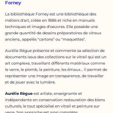
Forney
La bibliothèque Forney est une bibliothèque des
métiers d'art, créée en 1886 et riche en manuels
techniques et images d'oeuvres. Elle possède une
grande quantité de dessins préparatoires de vitraux
anciens., appelés "cartons" ou "maquettes".
Aurélie Régue présente et commente sa sélection de
documents issus des collections sur le vitrail qui est un
art complexe, travaillant différents matériaux comme
le verre, le plomb, la peinture, les émaux… Il permet de
représenter une image en transparence, de travailler
et de jouer avec la lumière.
Aurélie Règue
est artiste, enseignante et
indépendante en conservation restauration des biens
culturels, le tout spécialisé en vitrail et peinture sur
verre. Son approche est ainsi complète.