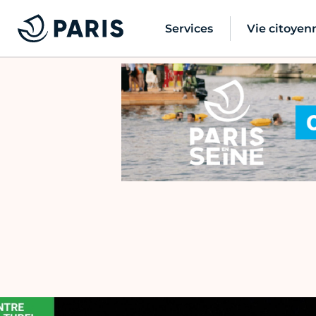
Services
Vie citoyen