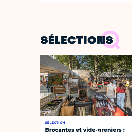
SÉLECTIONS
SÉLECTION
Brocantes et vide-greniers :