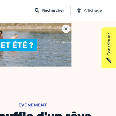
Rechercher
Affichage
Contribuer
ÉVÈNEMENT