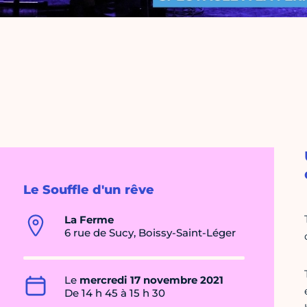
Le Souffle d'un rêve
La Ferme
6 rue de Sucy, Boissy-Saint-Léger
Le
mercredi 17 novembre 2021
De 14 h 45 à 15 h 30