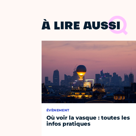
À LIRE AUSSI
ÉVÈNEMENT
Où voir la vasque : toutes les
infos pratiques