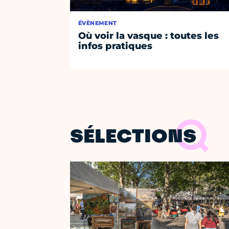
ÉVÈNEMENT
Où voir la vasque : toutes les
infos pratiques
SÉLECTIONS