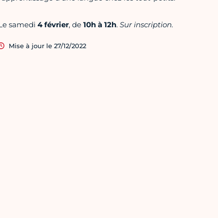
Le samedi
4 février
, de
10h à 12h
.
Sur inscription.
Mise à jour le 27/12/2022