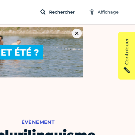
Rechercher
Affichage
Contribuer
ÉVÈNEMENT