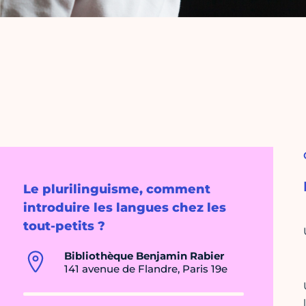
Le plurilinguisme, comment
introduire les langues chez les
tout-petits ?
Bibliothèque Benjamin Rabier
141 avenue de Flandre, Paris 19e