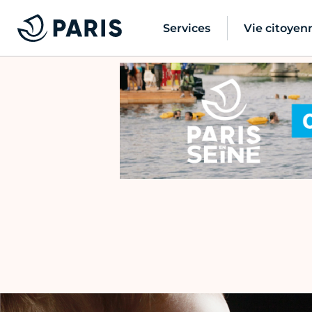
Services
Vie citoyen