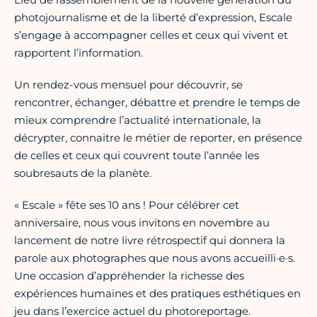
photojournalisme et de la liberté d’expression, Escale
s’engage à accompagner celles et ceux qui vivent et
rapportent l’information.
Un rendez-vous mensuel pour découvrir, se
rencontrer, échanger, débattre et prendre le temps de
mieux comprendre l’actualité internationale, la
décrypter, connaitre le métier de reporter, en présence
de celles et ceux qui couvrent toute l’année les
soubresauts de la planète.
« Escale » fête ses 10 ans ! Pour célébrer cet
anniversaire, nous vous invitons en novembre au
lancement de notre livre rétrospectif qui donnera la
parole aux photographes que nous avons accueilli·e·s.
Une occasion d’appréhender la richesse des
expériences humaines et des pratiques esthétiques en
jeu dans l’exercice actuel du photoreportage.