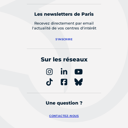
Les newsletters de Paris
Recevez directement par email
l'actualité de vos centres d'intérêt
S'INSCRIRE
Sur les réseaux
Une question ?
CONTACTEZ-NOUS