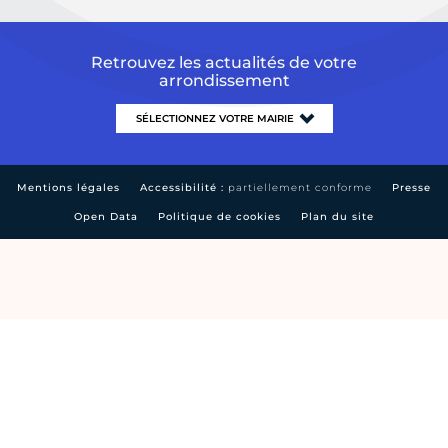
Retrouvez les actualités de votre
arrondissement
Mentions légales
Accessibilité :
partiellement conforme
Presse
Open Data
Politique de cookies
Plan du site