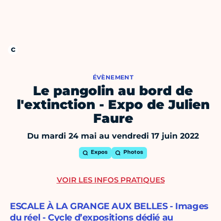
ÉVÈNEMENT
Le pangolin au bord de
l'extinction - Expo de Julien
Faure
Du mardi 24 mai au vendredi 17 juin 2022
Expos
Photos
VOIR LES INFOS PRATIQUES
ESCALE À LA GRANGE AUX BELLES - Images
du réel - Cycle d’expositions dédié au