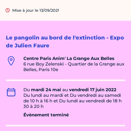
Mise à jour le 13/09/2021
Le pangolin au bord de l'extinction - Expo
de Julien Faure
Centre Paris Anim' La Grange Aux Belles
6 rue Boy Zelenski - Quartier de la Grange aux
Belles, Paris 10e
Du
mardi 24 mai
au
vendredi 17 juin 2022
Du lundi au mardi et Du vendredi au samedi
de 10 h à 16 h et Du lundi au vendredi de 18 h
30 à 20 h
Évènement terminé