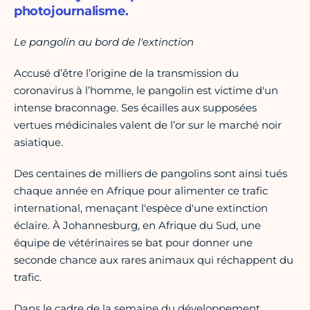
photojournalisme.
Le pangolin au bord de l'extinction
Accusé d’être l’origine de la transmission du
coronavirus à l’homme, le pangolin est victime d'un
intense braconnage. Ses écailles aux supposées
vertues médicinales valent de l’or sur le marché noir
asiatique.
Des centaines de milliers de pangolins sont ainsi tués
chaque année en Afrique pour alimenter ce trafic
international, menaçant l'espèce d'une extinction
éclaire. À Johannesburg, en Afrique du Sud, une
équipe de vétérinaires se bat pour donner une
seconde chance aux rares animaux qui réchappent du
trafic.
Dans le cadre de la semaine du développement