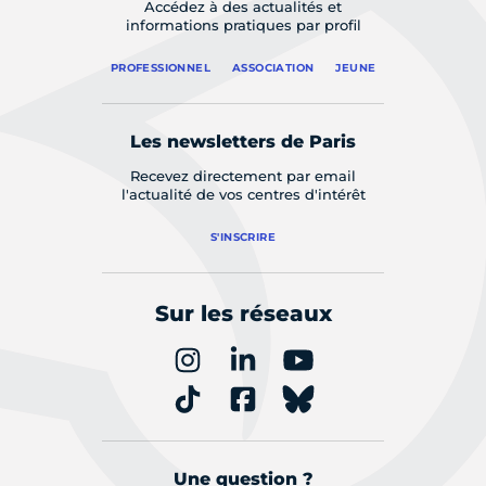
Accédez à des actualités et
informations pratiques par profil
PROFESSIONNEL
ASSOCIATION
JEUNE
Les newsletters de Paris
Recevez directement par email
l'actualité de vos centres d'intérêt
S'INSCRIRE
Sur les réseaux
Une question ?