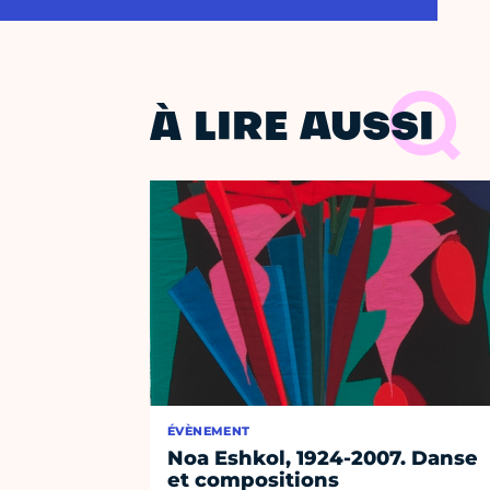
À LIRE AUSSI
ÉVÈNEMENT
Noa Eshkol, 1924-2007. Danse
et compositions