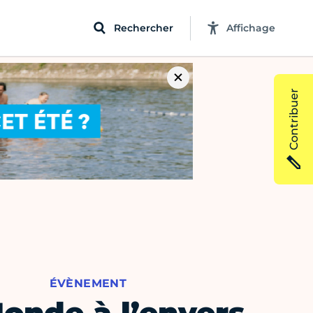
Rechercher
Affichage
Contribuer
ÉVÈNEMENT