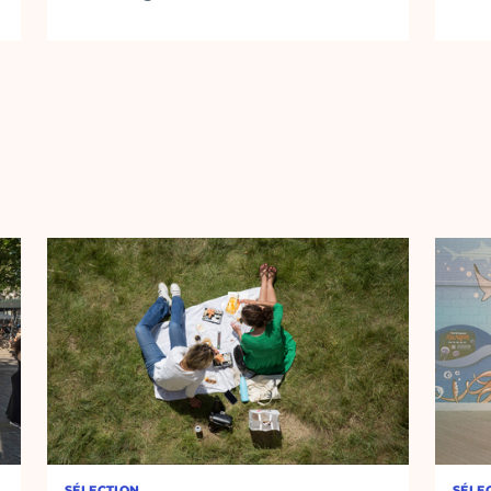
SÉLECTION
SÉLE