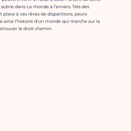
la scène dans Le monde à l’envers. Tels des
t place à ces rêves de disparitions, peurs
te ainsi l’histoire d’un monde qui marche sur la
etrouver le droit chemin.