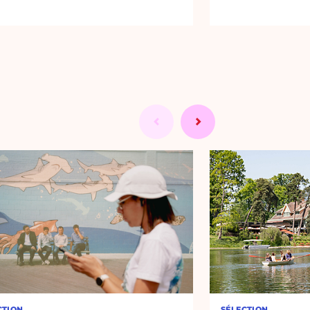
CTION
SÉLECTION