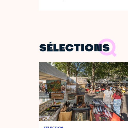
SÉLECTIONS
SÉLECTION