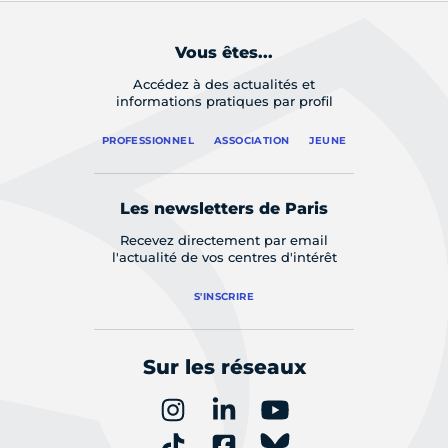
Vous êtes...
Accédez à des actualités et
informations pratiques par profil
PROFESSIONNEL
ASSOCIATION
JEUNE
Les newsletters de Paris
Recevez directement par email
l'actualité de vos centres d'intérêt
S'INSCRIRE
Sur les réseaux