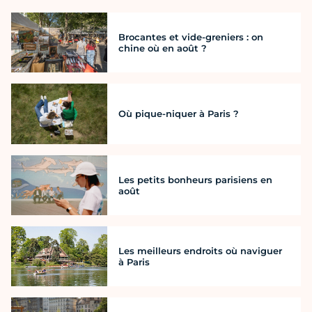
Brocantes et vide-greniers : on
chine où en août ?
Où pique-niquer à Paris ?
Les petits bonheurs parisiens en
août
Les meilleurs endroits où naviguer
à Paris