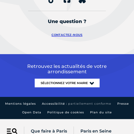
Une question ?
CONTACTEZ-NOUS
Retrouvez les actualités de votre
arrondissement
Mentions légales
Accessibilité :
partiellement conforme
Presse
Open Data
Politique de cookies
Plan du site
Que faire à Paris
Paris en Seine
Menu