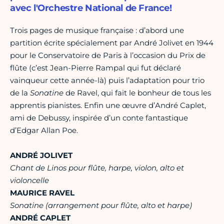
avec l'Orchestre National de France!
Trois pages de musique française : d’abord une
partition écrite spécialement par André Jolivet en 1944
pour le Conservatoire de Paris à l’occasion du Prix de
flûte (c’est Jean-Pierre Rampal qui fut déclaré
vainqueur cette année-là) puis l’adaptation pour trio
de la
Sonatine
de Ravel, qui fait le bonheur de tous les
apprentis pianistes. Enfin une œuvre d’André Caplet,
ami de Debussy, inspirée d’un conte fantastique
d’Edgar Allan Poe.
ANDRÉ JOLIVET
Chant de Linos pour flûte, harpe, violon, alto et
violoncelle
MAURICE RAVEL
Sonatine (arrangement pour flûte, alto et harpe)
ANDRÉ CAPLET