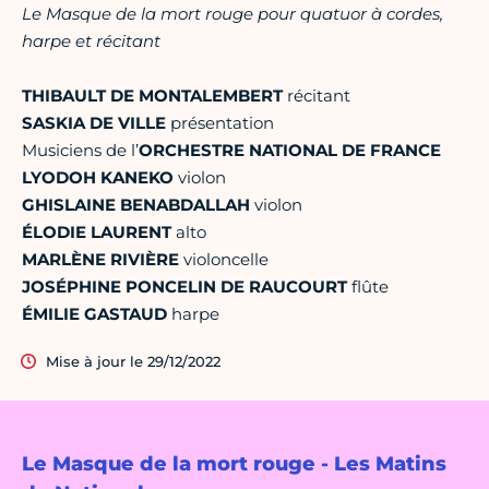
Le Masque de la mort rouge pour quatuor à cordes,
harpe et récitant
THIBAULT DE MONTALEMBERT
récitant
SASKIA DE VILLE
présentation
Musiciens de l’
ORCHESTRE NATIONAL DE FRANCE
LYODOH KANEKO
violon
GHISLAINE BENABDALLAH
violon
ÉLODIE LAURENT
alto
MARLÈNE RIVIÈRE
violoncelle
JOSÉPHINE PONCELIN DE RAUCOURT
flûte
ÉMILIE GASTAUD
harpe
Mise à jour le 29/12/2022
Le Masque de la mort rouge - Les Matins