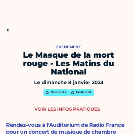
ÉVÈNEMENT
Le Masque de la mort
rouge - Les Matins du
National
Le dimanche 8 janvier 2023
Concerts
Festivals
VOIR LES INFOS PRATIQUES
Rendez-vous à l'Auditorium de Radio France
pour un concert de musique de chambre