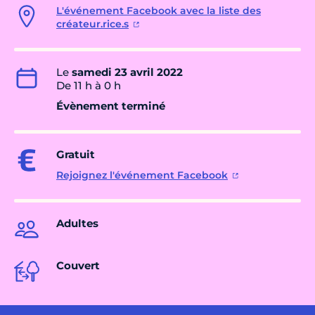
L'événement Facebook avec la liste des
créateur.rice.s
Le
samedi 23 avril 2022
De 11 h à 0 h
Évènement terminé
Gratuit
Rejoignez l'événement Facebook
Adultes
Couvert