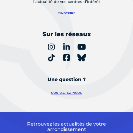
l'actualité de vos centres d'intérêt
S'INSCRIRE
Sur les réseaux
Une question ?
CONTACTEZ-NOUS
Retrouvez les actualités de votre
arrondissement