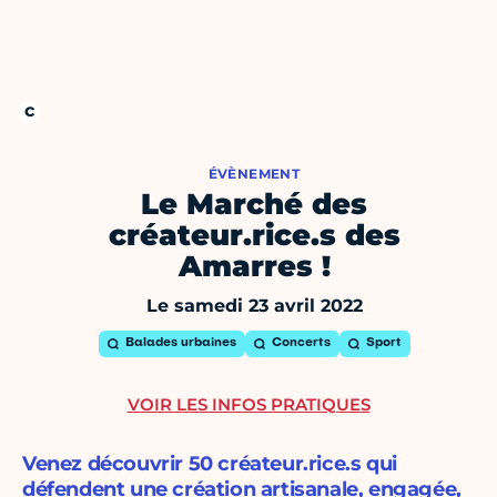
ÉVÈNEMENT
Le Marché des
créateur.rice.s des
Amarres !
Le samedi 23 avril 2022
Balades urbaines
Concerts
Sport
VOIR LES INFOS PRATIQUES
Venez découvrir 50 créateur.rice.s qui
défendent une création artisanale, engagée,