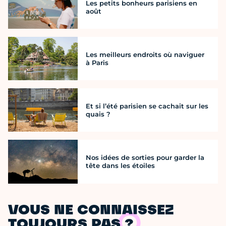
Les petits bonheurs parisiens en
août
Les meilleurs endroits où naviguer
à Paris
Et si l’été parisien se cachait sur les
quais ?
Nos idées de sorties pour garder la
tête dans les étoiles
VOUS NE CONNAISSEZ
TOUJOURS PAS ?