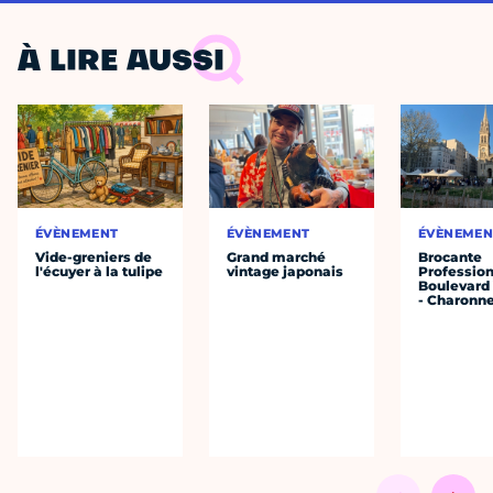
À LIRE AUSSI
ÉVÈNEMENT
ÉVÈNEMENT
ÉVÈNEMEN
Vide-greniers de
Grand marché
Brocante
l'écuyer à la tulipe
vintage japonais
Profession
Boulevard 
- Charonne