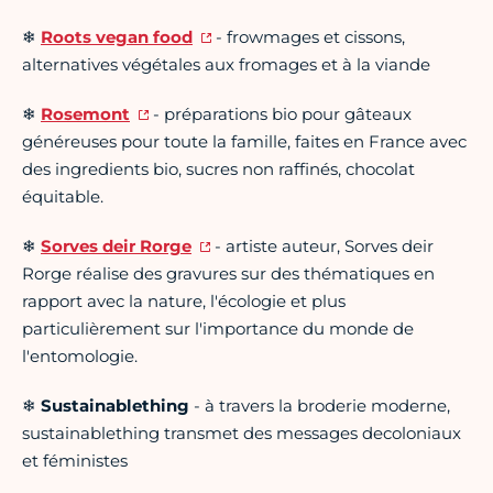
❄
Roots vegan food
- frowmages et cissons,
alternatives végétales aux fromages et à la viande
❄
Rosemont
- préparations bio pour gâteaux
généreuses pour toute la famille, faites en France avec
des ingredients bio, sucres non raffinés, chocolat
équitable.
❄
Sorves deir Rorge
- artiste auteur, Sorves deir
Rorge réalise des gravures sur des thématiques en
rapport avec la nature, l'écologie et plus
particulièrement sur l'importance du monde de
l'entomologie.
❄
Sustainablething
- à travers la broderie moderne,
sustainablething transmet des messages decoloniaux
et féministes