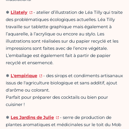
❄
Lilately
- atelier d’illustration de Léa Tilly qui traite
des problématiques écologiques actuelles. Léa Tilly
travaille sur tablette graphique mais également à
l’aquarelle, à l’acrylique ou encore au stylo. Les
illustrations sont réalisées sur du papier recyclé et les
impressions sont faites avec de l’encre végétale.
L’emballage est également fait à partir de papier
recyclé et ensemencé.
❄
L'empirique
- des sirops et condiments artisanaux
issus de l'agriculture biologique et sans additif, ajout
d'arôme ou colorant.
Parfait pour préparer des cocktails ou bien pour
cuisiner !
❄
Les Jardins de Julie
- serre de production de
plantes aromatiques et médicinales sur le toit du Mob