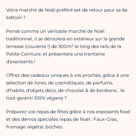
Votre marché de Noël préféré est de retour pour sa 6e
édition ?
Pensé comme un véritable marché de Noël
traditionnel, il se déroulera en extérieur sur la grande
terrasse (couverte !) de 300m² le long des rails de la
Petite Ceinture, et présentera une trentaine
d'exposants !
Offrez des cadeaux uniques à vos proches, grâce à une
sélection de livres, de cosmétiques, de parfums,
d'habits, d'objets déco, de chocolat & de bonbons… le
tout garanti 100% végane ?
Préparez vos repas de fêtes grâce à nos exposants food
et des démos spéciales repas de Noël : Faux-Gras,
fromage végétal, bûches.