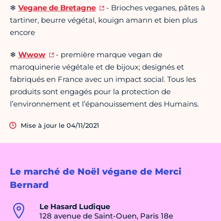
❄
Vegane de Bretagne
- Brioches veganes, pâtes à
tartiner, beurre végétal, kouign amann et bien plus
encore
❄
Wwow
- première marque vegan de
maroquinerie végétale et de bijoux; designés et
fabriqués en France avec un impact social. Tous les
produits sont engagés pour la protection de
l’environnement et l’épanouissement des Humains.
Mise à jour le 04/11/2021
Le marché de Noël végane de Merci
Bernard
Le Hasard Ludique
128 avenue de Saint-Ouen, Paris 18e