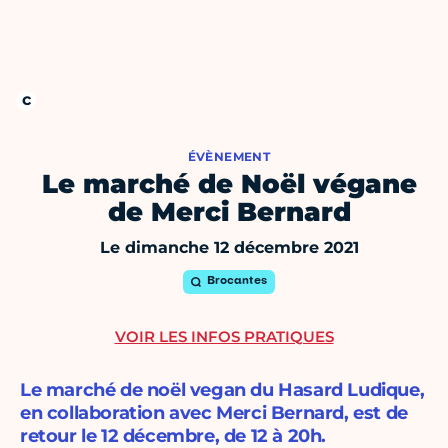
ÉVÈNEMENT
Le marché de Noël végane
de Merci Bernard
Le dimanche 12 décembre 2021
Brocantes
VOIR LES INFOS PRATIQUES
Le marché de noël vegan du Hasard Ludique,
en collaboration avec Merci Bernard, est de
retour le 12 décembre, de 12 à 20h.