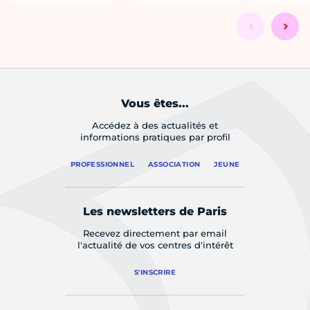
Vous êtes...
Accédez à des actualités et
informations pratiques par profil
PROFESSIONNEL
ASSOCIATION
JEUNE
Les newsletters de Paris
Recevez directement par email
l'actualité de vos centres d'intérêt
S'INSCRIRE