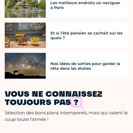
Les meilleurs endroits où naviguer
à Paris
Et si l’été parisien se cachait sur les
quais ?
Nos idées de sorties pour garder la
tête dans les étoiles
VOUS NE CONNAISSEZ
TOUJOURS PAS ?
Sélection des bons plans intemporels, mais qui valent le
coup toute l'année !