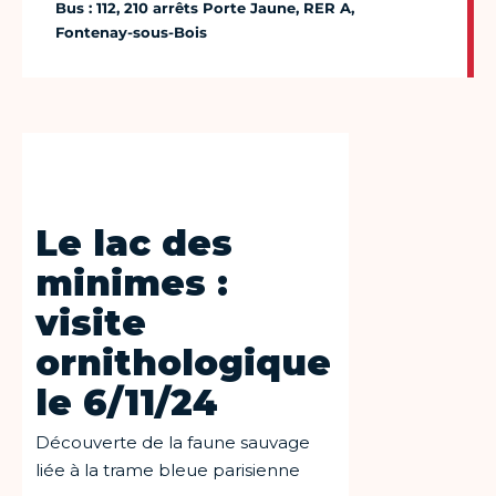
Bus : 112, 210 arrêts Porte Jaune, RER A,
Fontenay-sous-Bois