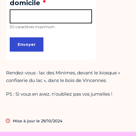
Rendez-vous : lac des Minimes, devant le kiosque «
confiserie du lac », dans le bois de Vincennes
PS : Si vous en avez, n’oubliez pas vos jumelles !
Mise à jour le 29/10/2024