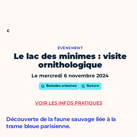
ÉVÈNEMENT
Le lac des minimes : visite
ornithologique
Le mercredi 6 novembre 2024
Balades urbaines
Nature
VOIR LES INFOS PRATIQUES
Découverte de la faune sauvage liée à la
trame bleue parisienne.