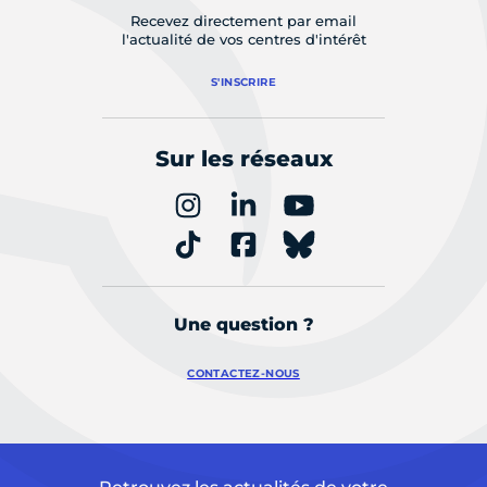
Recevez directement par email
l'actualité de vos centres d'intérêt
S'INSCRIRE
Sur les réseaux
Une question ?
CONTACTEZ-NOUS