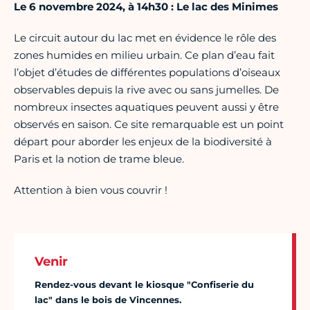
Le 6 novembre 2024, à 14h30 : Le lac des Minimes
Le circuit autour du lac met en évidence le rôle des
zones humides en milieu urbain. Ce plan d’eau fait
l’objet d’études de différentes populations d’oiseaux
observables depuis la rive avec ou sans jumelles. De
nombreux insectes aquatiques peuvent aussi y être
observés en saison. Ce site remarquable est un point
départ pour aborder les enjeux de la biodiversité à
Paris et la notion de trame bleue.
Attention à bien vous couvrir !
Venir
Rendez-vous devant le kiosque "Confiserie du
lac" dans le bois de Vincennes.