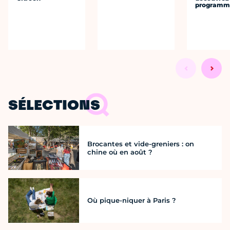
programme
SÉLECTIONS
Brocantes et vide-greniers : on
chine où en août ?
Où pique-niquer à Paris ?