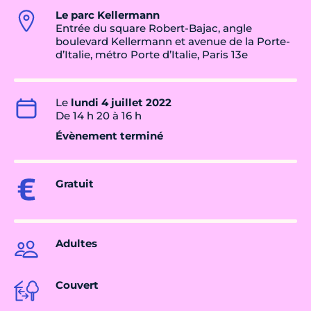
Le parc Kellermann
Entrée du square Robert-Bajac, angle
boulevard Kellermann et avenue de la Porte-
d’Italie, métro Porte d’Italie, Paris 13e
Le
lundi 4 juillet 2022
De 14 h 20 à 16 h
Évènement terminé
Gratuit
Adultes
Couvert