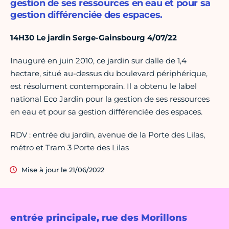
gestion de ses ressources en eau et pour sa
gestion différenciée des espaces.
14H30 Le jardin Serge-Gainsbourg 4/07/22
Inauguré en juin 2010, ce jardin sur dalle de 1,4
hectare, situé au-dessus du boulevard périphérique,
est résolument contemporain. Il a obtenu le label
national Eco Jardin pour la gestion de ses ressources
en eau et pour sa gestion différenciée des espaces.
RDV : entrée du jardin, avenue de la Porte des Lilas,
métro et Tram 3 Porte des Lilas
Mise à jour le 21/06/2022
entrée principale, rue des Morillons