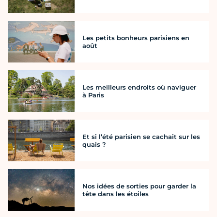
Les petits bonheurs parisiens en
août
Les meilleurs endroits où naviguer
à Paris
Et si l’été parisien se cachait sur les
quais ?
Nos idées de sorties pour garder la
tête dans les étoiles