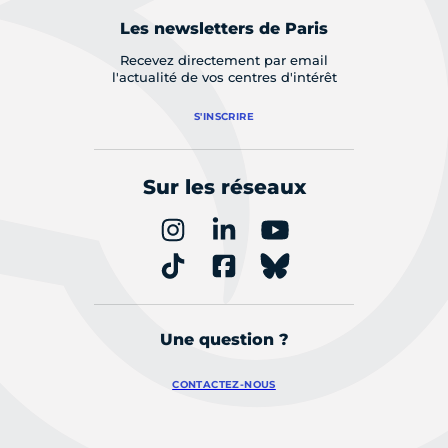
Les newsletters de Paris
Recevez directement par email
l'actualité de vos centres d'intérêt
S'INSCRIRE
Sur les réseaux
Une question ?
CONTACTEZ-NOUS