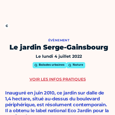
ÉVÈNEMENT
Le jardin Serge-Gainsbourg
Le lundi 4 juillet 2022
Balades urbaines
Nature
VOIR LES INFOS PRATIQUES
Inauguré en juin 2010, ce jardin sur dalle de
1,4 hectare, situé au-dessus du boulevard
périphérique, est résolument contemporain.
Il a obtenu le label national Eco Jardin pour la