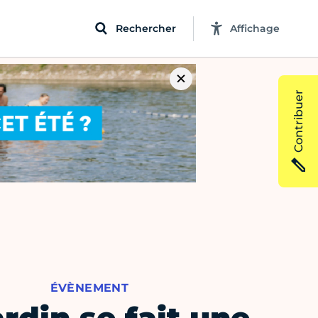
Rechercher
Affichage
Contribuer
ÉVÈNEMENT