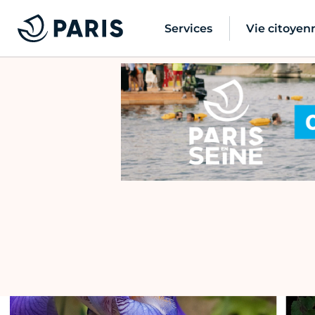
Services
Vie citoyen