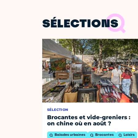
SÉLECTIONS
SÉLECTION
Brocantes et vide-greniers :
on chine où en août ?
Balades urbaines
Brocantes
Loisirs