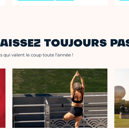
AISSEZ TOUJOURS PAS
 qui valent le coup toute l'année !