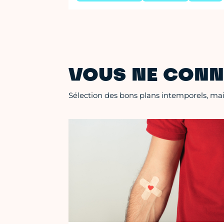
VOUS NE CONN
Sélection des bons plans intemporels, mais