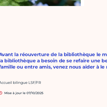
Avant la réouverture de la bibliothèque le ma
la bibliothèque a besoin de se refaire une be
famille ou entre amis, venez nous aider à le 
Accueil bilingue LSF/FR
Mise à jour le 07/10/2025