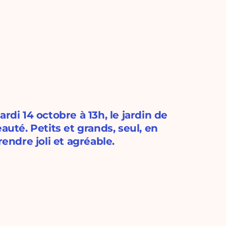
rdi 14 octobre à 13h, le jardin de
auté. Petits et grands, seul, en
rendre joli et agréable.