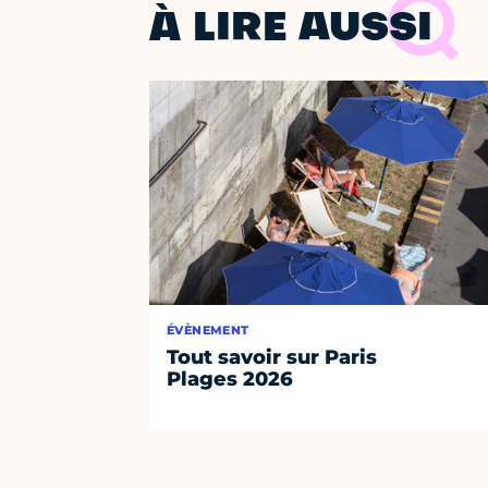
À LIRE AUSSI
ÉVÈNEMENT
Tout savoir sur Paris
Plages 2026