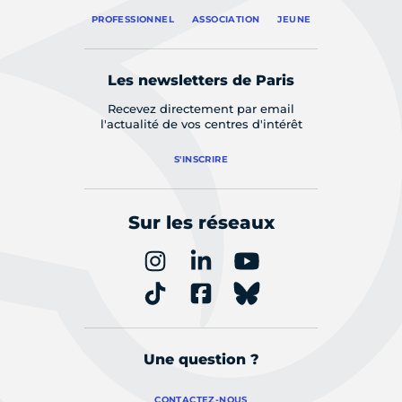
PROFESSIONNEL
ASSOCIATION
JEUNE
Les newsletters de Paris
Recevez directement par email
l'actualité de vos centres d'intérêt
S'INSCRIRE
Sur les réseaux
Une question ?
CONTACTEZ-NOUS