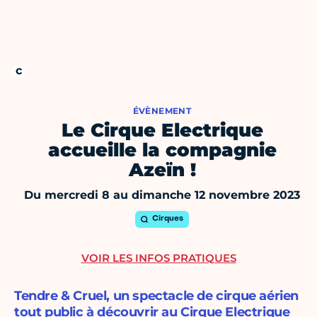
ÉVÈNEMENT
Le Cirque Electrique
accueille la compagnie
Azeïn !
Du mercredi 8 au dimanche 12 novembre 2023
Cirques
VOIR LES INFOS PRATIQUES
Tendre & Cruel, un spectacle de cirque aérien
tout public à découvrir au Cirque Electrique