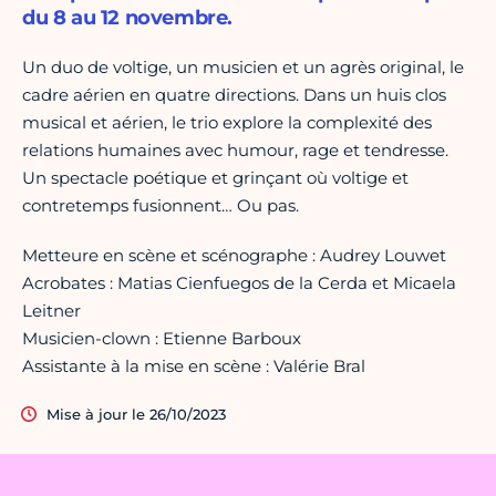
du 8 au 12 novembre.
Un duo de voltige, un musicien et un agrès original, le
cadre aérien en quatre directions. Dans un huis clos
musical et aérien, le trio explore la complexité des
relations humaines avec humour, rage et tendresse.
Un spectacle poétique et grinçant où voltige et
contretemps fusionnent… Ou pas.
Metteure en scène et scénographe : Audrey Louwet
Acrobates : Matias Cienfuegos de la Cerda et Micaela
Leitner
Musicien-clown : Etienne Barboux
Assistante à la mise en scène : Valérie Bral
Mise à jour le 26/10/2023