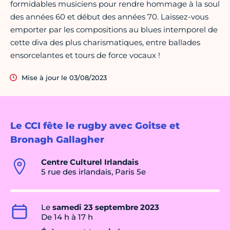
formidables musiciens pour rendre hommage à la soul
des années 60 et début des années 70. Laissez-vous
emporter par les compositions au blues intemporel de
cette diva des plus charismatiques, entre ballades
ensorcelantes et tours de force vocaux !
Mise à jour le 03/08/2023
Le CCI fête le rugby avec Goitse et
Bronagh Gallagher
Centre Culturel Irlandais
5 rue des irlandais, Paris 5e
Le
samedi 23 septembre 2023
De 14 h à 17 h