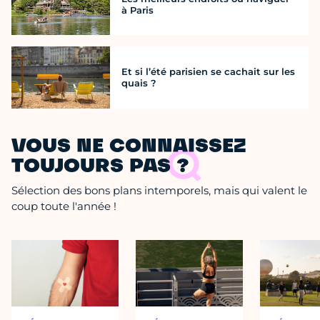
à Paris
Et si l’été parisien se cachait sur les
quais ?
VOUS NE CONNAISSEZ
TOUJOURS PAS ?
Sélection des bons plans intemporels, mais qui valent le
coup toute l'année !