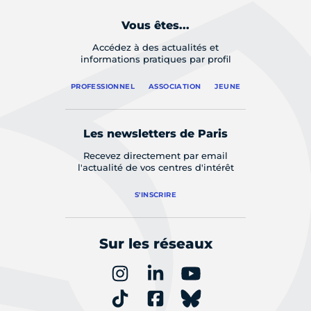
Vous êtes...
Accédez à des actualités et
informations pratiques par profil
PROFESSIONNEL
ASSOCIATION
JEUNE
Les newsletters de Paris
Recevez directement par email
l'actualité de vos centres d'intérêt
S'INSCRIRE
Sur les réseaux