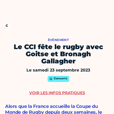
ÉVÈNEMENT
Le CCI fête le rugby avec
Goitse et Bronagh
Gallagher
Le samedi 23 septembre 2023
Concerts
VOIR LES INFOS PRATIQUES
Alors que la France accueille la Coupe du
Monde de Rugby depuis deux semaines, le