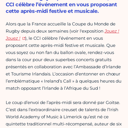
CCI célèbre l’événement en vous proposant
cette après-midi festive et musicale.
Alors que la France accueille la Coupe du Monde de
Rugby depuis deux semaines (voir l'exposition
Jouez !
Jouez !
), le CCI célèbre l’événement en vous
proposant cette après-midi festive et musicale. Que
vous soyez ou non fan du ballon ovale, rendez-vous
dans la cour pour deux superbes concerts gratuits
présentés en collaboration avec l’Ambassade d’Irlande
et Tourisme Irlandais. L’occasion d’entonner en chœur
l’emblématique « Ireland’s Call » à quelques heures du
match opposant l’Irlande à l’Afrique du Sud !
Le coup d’envoi de l’après-midi sera donné par Goitse.
C’est dans l’extraordinaire creuset de talents de l’Irish
World Academy of Music à Limerick qu’est né ce
quintette traditionnel multi-récompensé, auteur de six