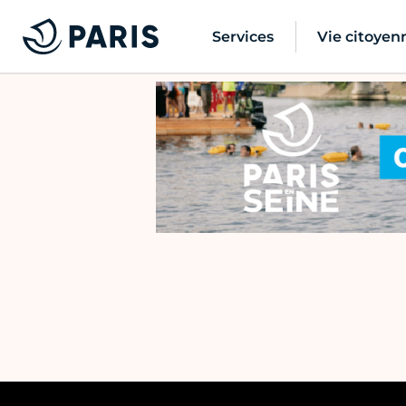
Services
Vie citoyen