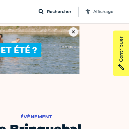
Rechercher
Affichage
Contribuer
ÉVÈNEMENT