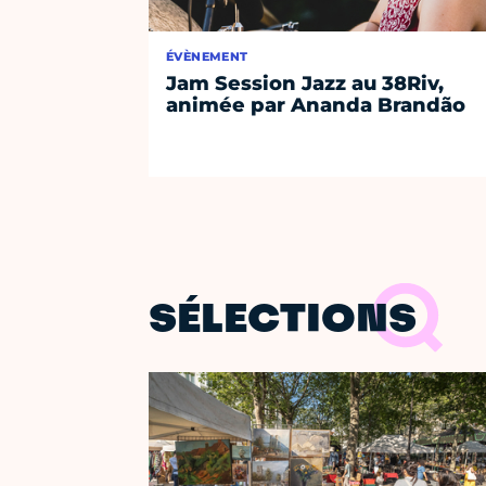
ÉVÈNEMENT
Jam Session Jazz au 38Riv,
animée par Ananda Brandão
SÉLECTIONS