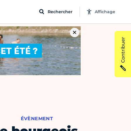
Rechercher
Affichage
Contribuer
ÉVÈNEMENT