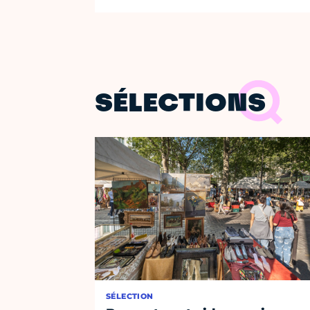
SÉLECTIONS
SÉLECTION