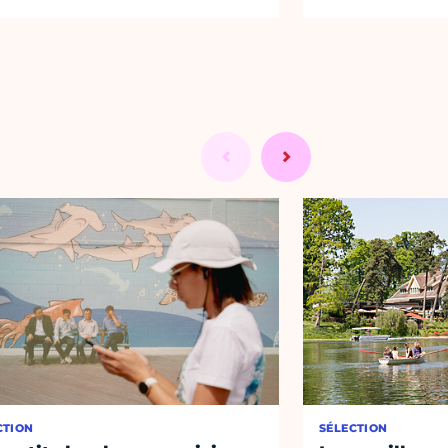
CTION
SÉLECTION