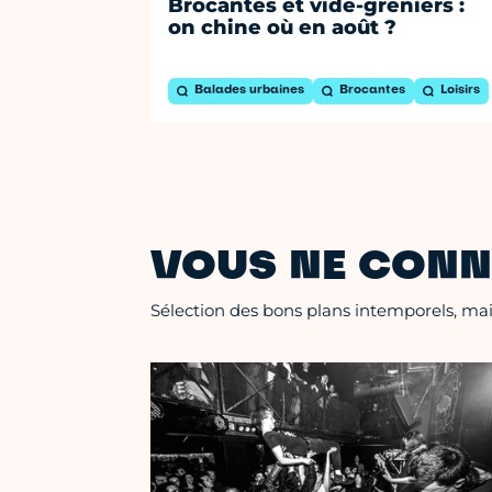
Brocantes et vide-greniers :
on chine où en août ?
Balades urbaines
Brocantes
Loisirs
VOUS NE CONN
Sélection des bons plans intemporels, mais