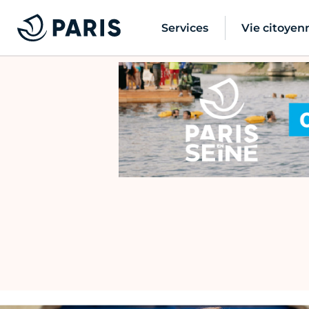
Services
Vie citoyen