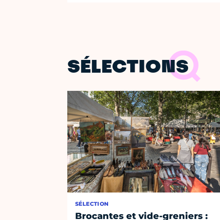
SÉLECTIONS
SÉLECTION
Brocantes et vide-greniers :