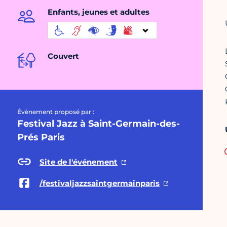
Enfants, jeunes et adultes
Couvert
Évènement proposé par :
Festival Jazz à Saint-Germain-des-
Prés Paris
Site de l'événement
/festivaljazzsaintgermainparis