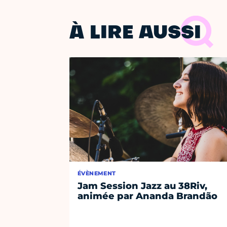
À LIRE AUSSI
ÉVÈNEMENT
Jam Session Jazz au 38Riv,
animée par Ananda Brandão