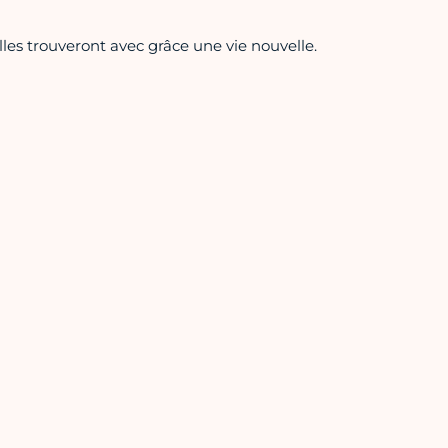
les trouveront avec grâce une vie nouvelle.