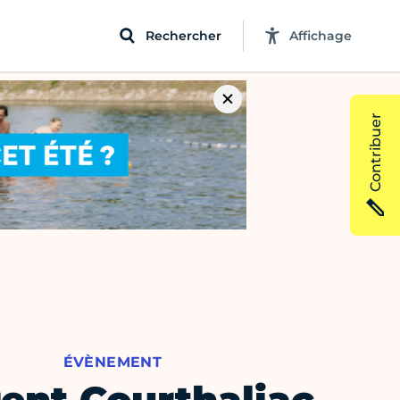
Rechercher
Affichage
Contribuer
ÉVÈNEMENT