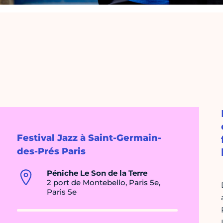
Festival Jazz à Saint-Germain-
des-Prés Paris
Péniche Le Son de la Terre
2 port de Montebello, Paris 5e,
Paris 5e