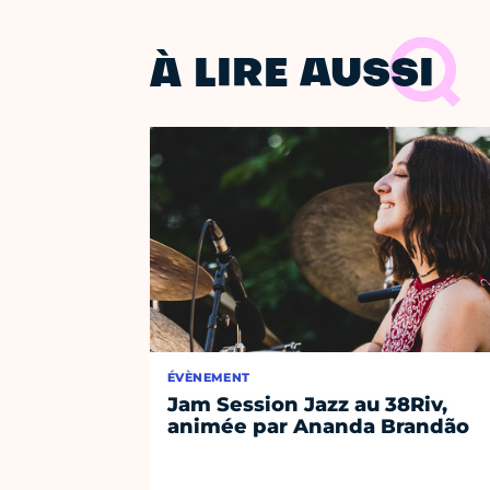
À LIRE AUSSI
ÉVÈNEMENT
Jam Session Jazz au 38Riv,
animée par Ananda Brandão