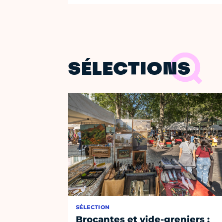
SÉLECTIONS
SÉLECTION
Brocantes et vide-greniers :