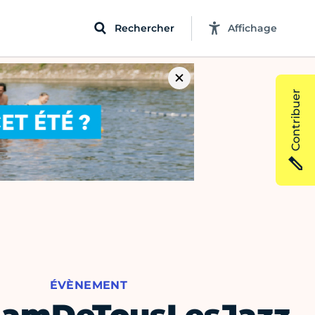
Rechercher
Affichage
Contribuer
ÉVÈNEMENT