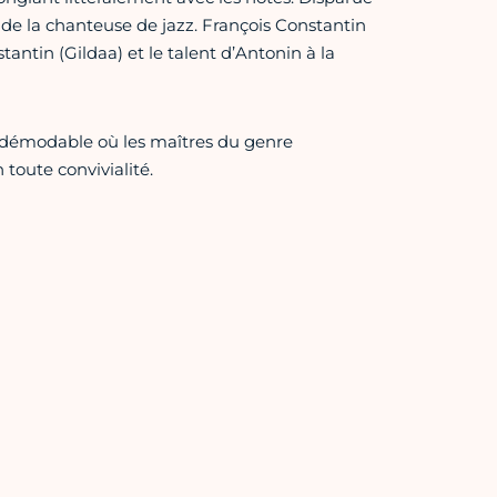
 de la chanteuse de jazz. François Constantin
ntin (Gildaa) et le talent d’Antonin à la
ndémodable où les maîtres du genre
toute convivialité.