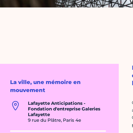
La ville, une mémoire en
mouvement
Lafayette Anticipations -
Fondation d'entreprise Galeries
Lafayette
9 rue du Plâtre, Paris 4e