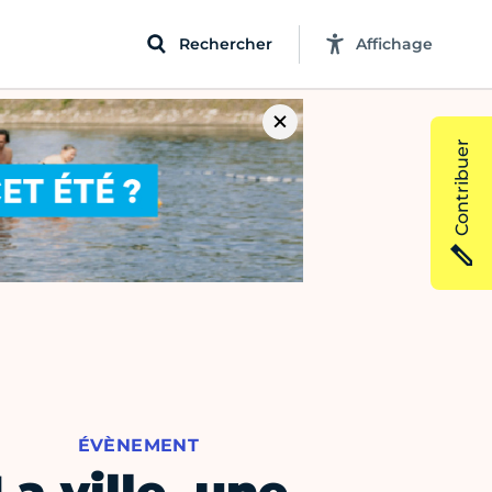
Rechercher
Affichage
Contribuer
ÉVÈNEMENT