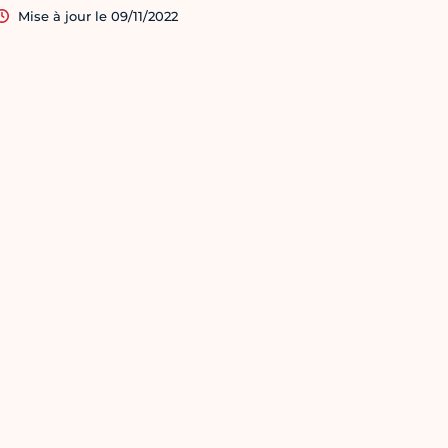
Mise à jour le 09/11/2022