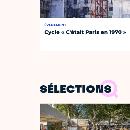
ÉVÈNEMENT
Cycle « C'était Paris en 1970 »
SÉLECTIONS