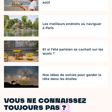
août
Les meilleurs endroits où naviguer
à Paris
Et si l’été parisien se cachait sur les
quais ?
Nos idées de sorties pour garder la
tête dans les étoiles
VOUS NE CONNAISSEZ
TOUJOURS PAS ?