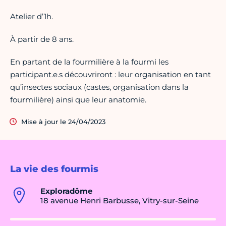
Atelier d’1h.
À partir de 8 ans.
En partant de la fourmilière à la fourmi les
participant.e.s découvriront : leur organisation en tant
qu’insectes sociaux (castes, organisation dans la
fourmilière) ainsi que leur anatomie.
Mise à jour le 24/04/2023
La vie des fourmis
Exploradôme
18 avenue Henri Barbusse, Vitry-sur-Seine