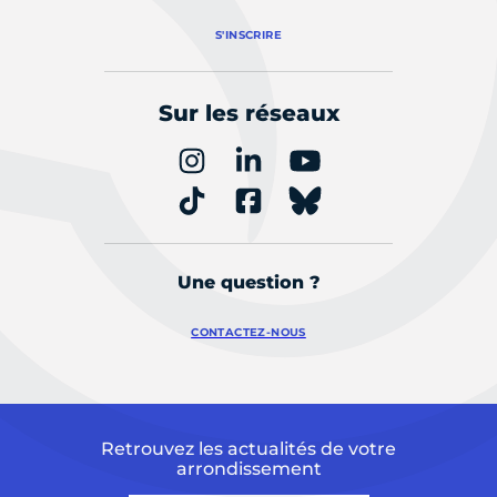
S'INSCRIRE
Sur les réseaux
Une question ?
CONTACTEZ-NOUS
Retrouvez les actualités de votre
arrondissement