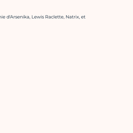
e d'Arsenika, Lewis Raclette, Natrix, et