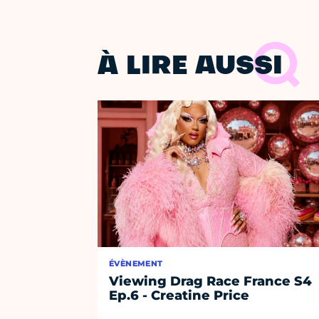
À LIRE AUSSI
ÉVÈNEMENT
Viewing Drag Race France S4
Ep.6 - Creatine Price