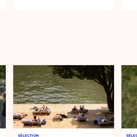
SÉLECTION
SÉLE