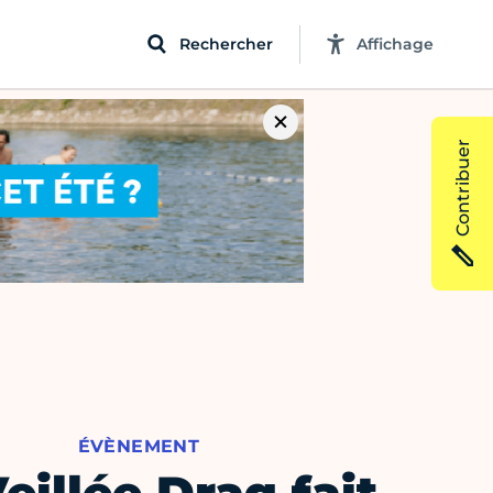
Rechercher
Affichage
Contribuer
ÉVÈNEMENT