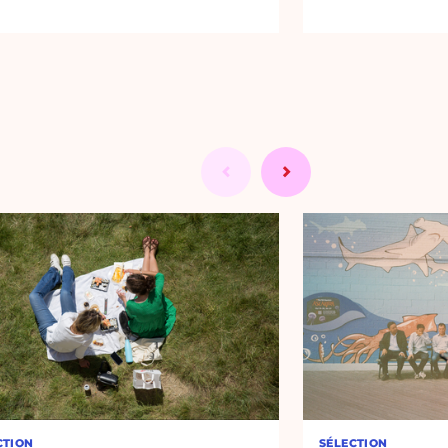
CTION
SÉLECTION