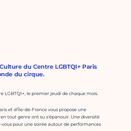
 Culture du Centre LGBTQI+ Paris
nde du cirque.
tre LGBTQI+, le premier jeudi de chaque mois.
ris et d'Île-de-France vous propose une
en tout genre ont su s'épanouir. Une diversité
ez-vous pour une soirée autour de performances