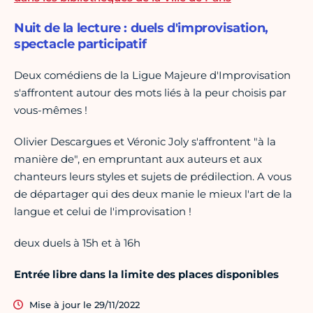
Nuit de la lecture : duels d'improvisation,
spectacle participatif
Deux comédiens de la Ligue Majeure d'Improvisation
s'affrontent autour des mots liés à la peur choisis par
vous-mêmes !
Olivier Descargues et Véronic Joly s'affrontent "à la
manière de", en empruntant aux auteurs et aux
chanteurs leurs styles et sujets de prédilection. A vous
de départager qui des deux manie le mieux l'art de la
langue et celui de l'improvisation !
deux duels à 15h et à 16h
Entrée libre dans la limite des places disponibles
Mise à jour le 29/11/2022