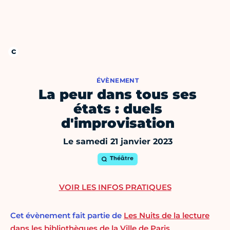
ÉVÈNEMENT
La peur dans tous ses
états : duels
d'improvisation
Le samedi 21 janvier 2023
Théâtre
VOIR LES INFOS PRATIQUES
Cet évènement fait partie de
Les Nuits de la lecture
dans les bibliothèques de la Ville de Paris