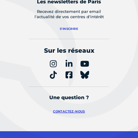
Les newsletters de Paris
Recevez directement par email
l'actualité de vos centres d'intérêt
S'INSCRIRE
Sur les réseaux
Une question ?
CONTACTEZ-NOUS