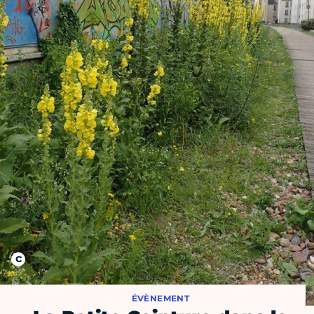
ÉVÈNEMENT