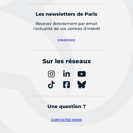
Les newsletters de Paris
Recevez directement par email
l'actualité de vos centres d'intérêt
S'INSCRIRE
Sur les réseaux
Une question ?
CONTACTEZ-NOUS