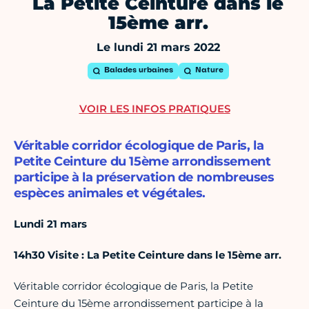
La Petite Ceinture dans le
15ème arr.
Le lundi 21 mars 2022
Balades urbaines
Nature
VOIR LES INFOS PRATIQUES
Véritable corridor écologique de Paris, la
Petite Ceinture du 15ème arrondissement
participe à la préservation de nombreuses
espèces animales et végétales.
Lundi 21 mars
14h30 Visite : La Petite Ceinture dans le 15ème arr.
Véritable corridor écologique de Paris, la Petite
Ceinture du 15ème arrondissement participe à la