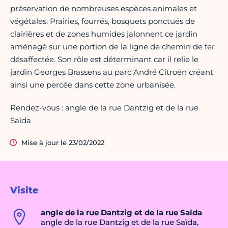
préservation de nombreuses espèces animales et
végétales. Prairies, fourrés, bosquets ponctués de
clairières et de zones humides jalonnent ce jardin
aménagé sur une portion de la ligne de chemin de fer
désaffectée. Son rôle est déterminant car il relie le
jardin Georges Brassens au parc André Citroën créant
ainsi une percée dans cette zone urbanisée.
Rendez-vous : angle de la rue Dantzig et de la rue
Saïda
Mise à jour le 23/02/2022
Visite
angle de la rue Dantzig et de la rue Saïda
angle de la rue Dantzig et de la rue Saïda,