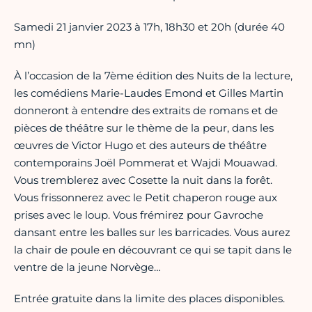
Samedi 21 janvier 2023 à 17h, 18h30 et 20h (durée 40
mn)
À l’occasion de la 7ème édition des Nuits de la lecture,
les comédiens Marie-Laudes Emond et Gilles Martin
donneront à entendre des extraits de romans et de
pièces de théâtre sur le thème de la peur, dans les
œuvres de Victor Hugo et des auteurs de théâtre
contemporains Joël Pommerat et Wajdi Mouawad.
Vous tremblerez avec Cosette la nuit dans la forêt.
Vous frissonnerez avec le Petit chaperon rouge aux
prises avec le loup. Vous frémirez pour Gavroche
dansant entre les balles sur les barricades. Vous aurez
la chair de poule en découvrant ce qui se tapit dans le
ventre de la jeune Norvège…
Entrée gratuite dans la limite des places disponibles.