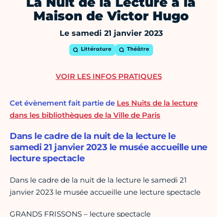
La Nuit de la Lecture à la
Maison de Victor Hugo
Le samedi 21 janvier 2023
Littérature
Théâtre
VOIR LES INFOS PRATIQUES
Cet évènement fait partie de
Les Nuits de la lecture
dans les bibliothèques de la Ville de Paris
Dans le cadre de la nuit de la lecture le
samedi 21 janvier 2023 le musée accueille une
lecture spectacle
Dans le cadre de la nuit de la lecture le samedi 21
janvier 2023 le musée accueille une lecture spectacle
GRANDS FRISSONS – lecture spectacle