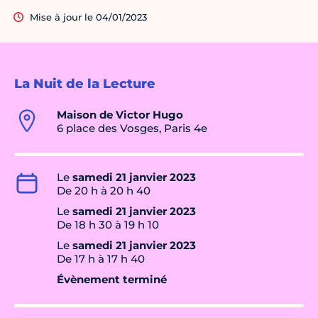
Mise à jour le 04/01/2023
La Nuit de la Lecture
Maison de Victor Hugo
6 place des Vosges, Paris 4e
Le
samedi 21 janvier 2023
De 20 h à 20 h 40
Le
samedi 21 janvier 2023
De 18 h 30 à 19 h 10
Le
samedi 21 janvier 2023
De 17 h à 17 h 40
Évènement terminé