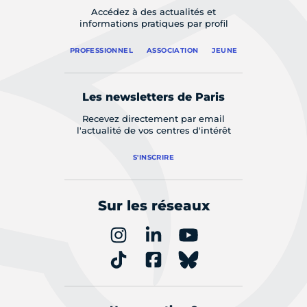
Accédez à des actualités et
informations pratiques par profil
PROFESSIONNEL
ASSOCIATION
JEUNE
Les newsletters de Paris
Recevez directement par email
l'actualité de vos centres d'intérêt
S'INSCRIRE
Sur les réseaux