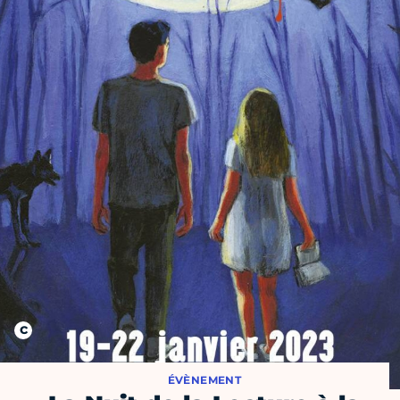
ÉVÈNEMENT