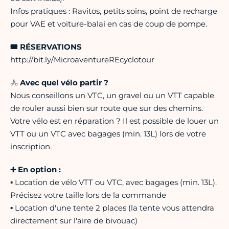
Infos pratiques : Ravitos, petits soins, point de recharge
pour VAE et voiture-balai en cas de coup de pompe.
🎟️ RÉSERVATIONS
http://bit.ly/MicroaventureREcyclotour
🚴
Avec quel vélo partir ?
Nous conseillons un VTC, un gravel ou un VTT capable
de rouler aussi bien sur route que sur des chemins.
Votre vélo est en réparation ? Il est possible de louer un
VTT ou un VTC avec bagages (min. 13L) lors de votre
inscription.
➕ En option :
▪ Location de vélo VTT ou VTC, avec bagages (min. 13L).
Précisez votre taille lors de la commande
▪ Location d'une tente 2 places (la tente vous attendra
directement sur l'aire de bivouac)