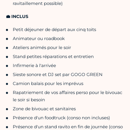
ravitaillement possible)
💼 INCLUS
Petit déjeuner de départ aux cinq toits
Animateur ou roadbook
Ateliers animés pour le soir
Stand petites réparations et entretien
Infirmerie à l'arrivée
Sieste sonore et DJ set par GOGO GREEN
Camion balais pour les imprévus
Rapatriement de vos affaires perso pour le bivouac
le soir si besoin
Zone de bivouac et sanitaires
Présence d'un foodtruck (conso non incluses)
Présence d'un stand ravito en fin de journée (conso