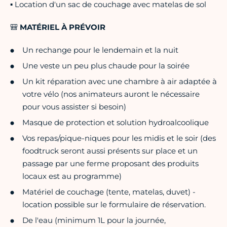
▪ Location d'un sac de couchage avec matelas de sol
🎒
MATÉRIEL À PRÉVOIR
Un rechange pour le lendemain et la nuit
Une veste un peu plus chaude pour la soirée
Un kit réparation avec une chambre à air adaptée à
votre vélo (nos animateurs auront le nécessaire
pour vous assister si besoin)
Masque de protection et solution hydroalcoolique
Vos repas/pique-niques pour les midis et le soir (des
foodtruck seront aussi présents sur place et un
passage par une ferme proposant des produits
locaux est au programme)
Matériel de couchage (tente, matelas, duvet) -
location possible sur le formulaire de réservation.
De l'eau (minimum 1L pour la journée,