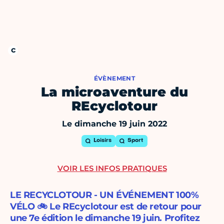
ÉVÈNEMENT
La microaventure du
REcyclotour
Le dimanche 19 juin 2022
Loisirs
Sport
VOIR LES INFOS PRATIQUES
LE RECYCLOTOUR - UN ÉVÉNEMENT 100%
VÉLO 🚲 Le REcyclotour est de retour pour
une 7e édition le dimanche 19 juin. Profitez