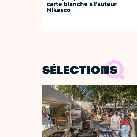
carte blanche à l'auteur
Nikesco
SÉLECTIONS