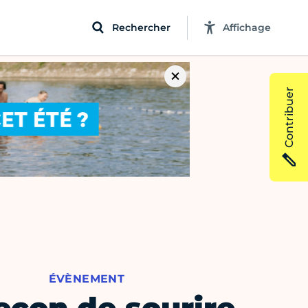
Rechercher
Affichage
Contribuer
ÉVÈNEMENT