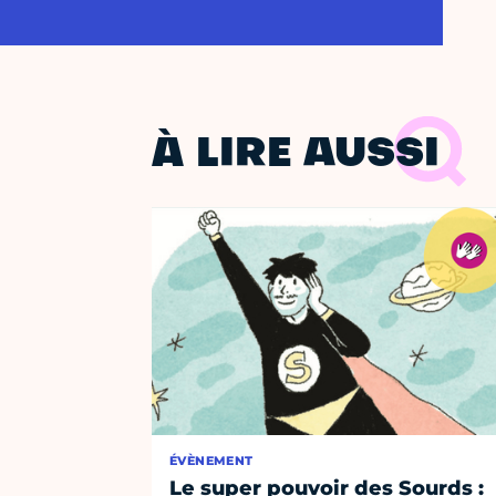
À LIRE AUSSI
ÉVÈNEMENT
Le super pouvoir des Sourds :