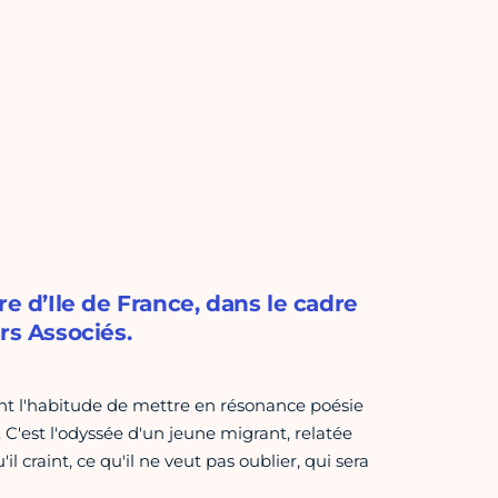
e d’Ile de France, dans le cadre
rs Associés.
ont l'habitude de mettre en résonance poésie
. C'est l'odyssée d'un jeune migrant, relatée
 craint, ce qu'il ne veut pas oublier, qui sera