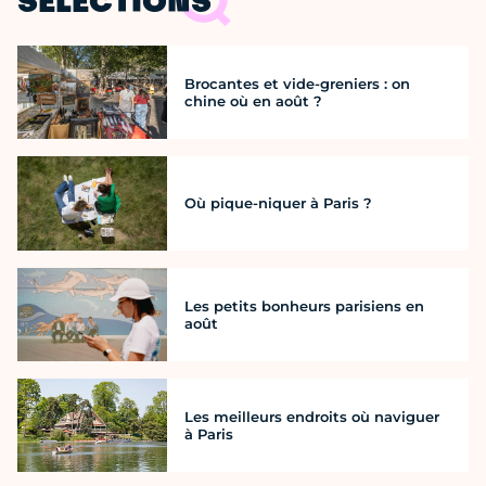
SÉLECTIONS
Brocantes et vide-greniers : on
chine où en août ?
Où pique-niquer à Paris ?
Les petits bonheurs parisiens en
août
Les meilleurs endroits où naviguer
à Paris