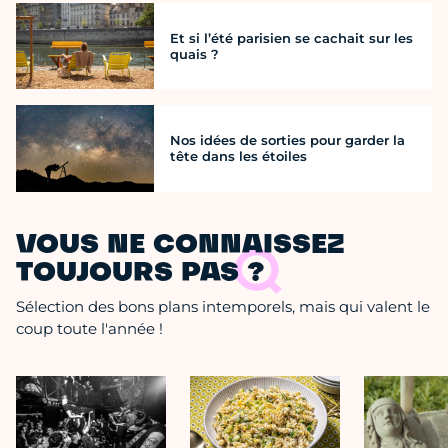
Et si l’été parisien se cachait sur les
quais ?
Nos idées de sorties pour garder la
tête dans les étoiles
VOUS NE CONNAISSEZ
TOUJOURS PAS ?
Sélection des bons plans intemporels, mais qui valent le
coup toute l'année !