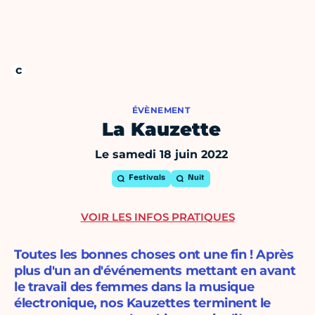
ÉVÈNEMENT
La Kauzette
Le samedi 18 juin 2022
Festivals
Nuit
VOIR LES INFOS PRATIQUES
Toutes les bonnes choses ont une fin ! Après
plus d'un an d'événements mettant en avant
le travail des femmes dans la musique
électronique, nos Kauzettes terminent le