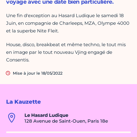
voyage avec une date bien particulière.
Une fin d'exception au Hasard Ludique le samedi 18
Juin, en compagnie de Charleeps, MZA, Olympe 4000
et la superbe Nite Fleit.
House, disco, breakbeat et même techno, le tout mis
en image par le tout nouveau Vjing engagé de
Consentis.
Mise à jour le 18/05/2022
La Kauzette
Le Hasard Ludique
128 Avenue de Saint-Ouen, Paris 18e