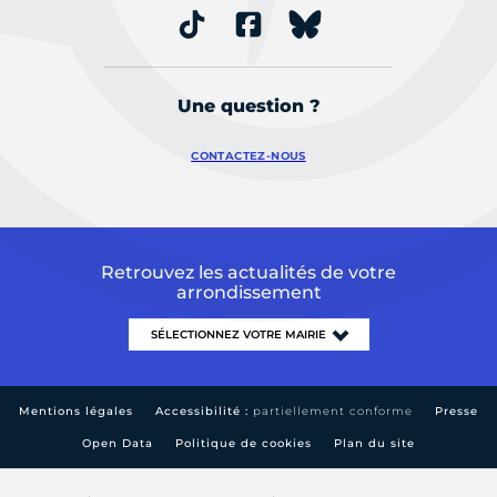
Une question ?
CONTACTEZ-NOUS
Retrouvez les actualités de votre
arrondissement
Mentions légales
Accessibilité :
partiellement conforme
Presse
Open Data
Politique de cookies
Plan du site