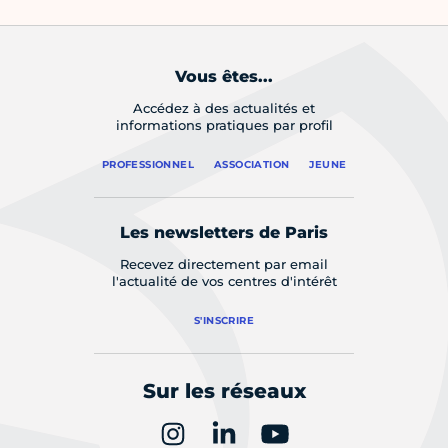
Vous êtes...
Accédez à des actualités et
informations pratiques par profil
PROFESSIONNEL
ASSOCIATION
JEUNE
Les newsletters de Paris
Recevez directement par email
l'actualité de vos centres d'intérêt
S'INSCRIRE
Sur les réseaux