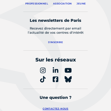
PROFESSIONNEL
ASSOCIATION
JEUNE
Les newsletters de Paris
Recevez directement par email
l'actualité de vos centres d'intérêt
S'INSCRIRE
Sur les réseaux
Une question ?
CONTACTEZ-NOUS