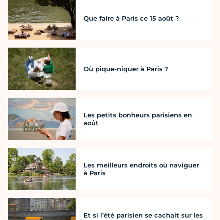
Que faire à Paris ce 15 août ?
Où pique-niquer à Paris ?
Les petits bonheurs parisiens en
août
Les meilleurs endroits où naviguer
à Paris
Et si l’été parisien se cachait sur les