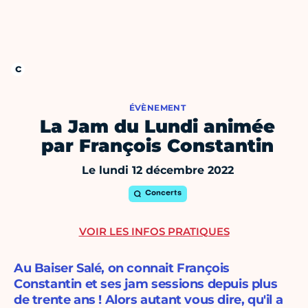
ÉVÈNEMENT
La Jam du Lundi animée
par François Constantin
Le lundi 12 décembre 2022
Concerts
VOIR LES INFOS PRATIQUES
Au Baiser Salé, on connait François
Constantin et ses jam sessions depuis plus
de trente ans ! Alors autant vous dire, qu'il a