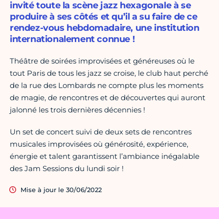
invité toute la scène jazz hexagonale à se
produire à ses côtés et qu’il a su faire de ce
rendez-vous hebdomadaire, une institution
internationalement connue !
Théâtre de soirées improvisées et généreuses où le
tout Paris de tous les jazz se croise, le club haut perché
de la rue des Lombards ne compte plus les moments
de magie, de rencontres et de découvertes qui auront
jalonné les trois dernières décennies !
Un set de concert suivi de deux sets de rencontres
musicales improvisées où générosité, expérience,
énergie et talent garantissent l’ambiance inégalable
des Jam Sessions du lundi soir !
Mise à jour le 30/06/2022