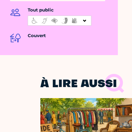
Tout public
Couvert
À LIRE AUSSI