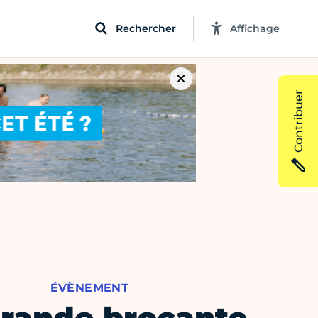
Rechercher
Affichage
Contribuer
ÉVÈNEMENT