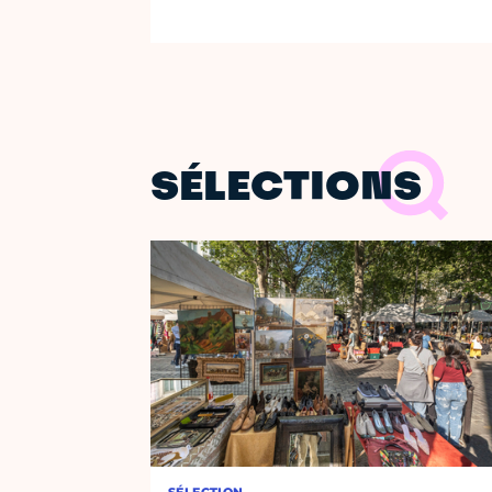
SÉLECTIONS