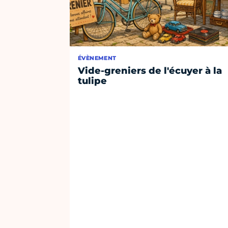
ÉVÈNEMENT
Vide-greniers de l'écuyer à la
tulipe