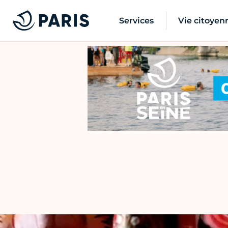
Services
Vie citoyen