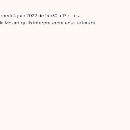
amedi 4 juin 2022 de 14h30 à 17h. Les
de Mozart qu'ils interpreteront ensuite lors du