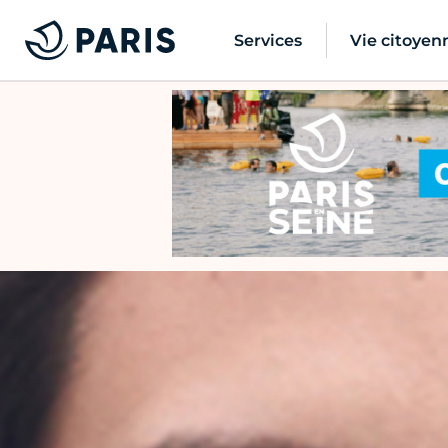
Services
Vie citoyen