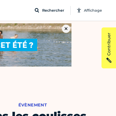
Rechercher
Affichage
Contribuer
ÉVÈNEMENT