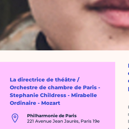
La directrice de théâtre /
Orchestre de chambre de Paris -
Stephanie Childress - Mirabelle
Ordinaire - Mozart
Philharmonie de Paris
221 Avenue Jean Jaurès, Paris 19e