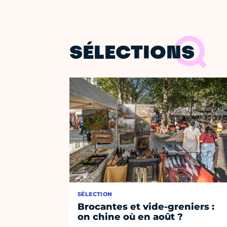
SÉLECTIONS
SÉLECTION
Brocantes et vide-greniers :
on chine où en août ?