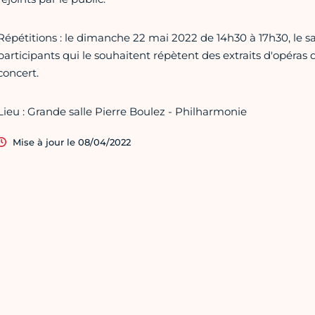
Répétitions : le dimanche 22 mai 2022 de 14h30 à 17h30, le s
participants qui le souhaitent répètent des extraits d'opéras 
concert.
Lieu : Grande salle Pierre Boulez - Philharmonie
Mise à jour le 08/04/2022