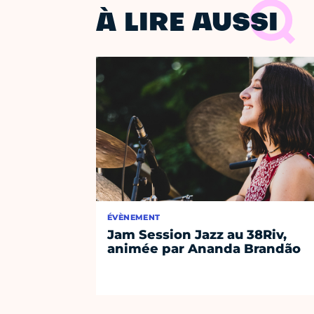
À LIRE AUSSI
ÉVÈNEMENT
Jam Session Jazz au 38Riv,
animée par Ananda Brandão