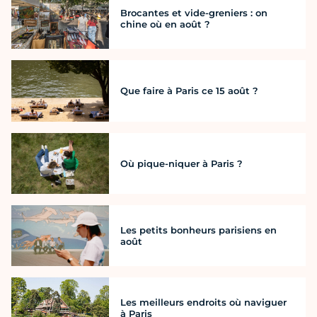
Brocantes et vide-greniers : on
chine où en août ?
Que faire à Paris ce 15 août ?
Où pique-niquer à Paris ?
Les petits bonheurs parisiens en
août
Les meilleurs endroits où naviguer
à Paris