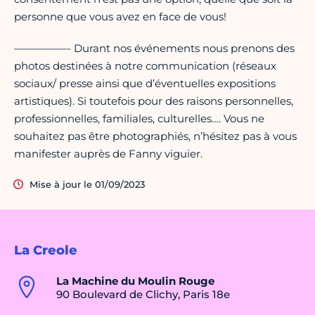
personne que vous avez en face de vous!
—————- Durant nos événements nous prenons des
photos destinées à notre communication (réseaux
sociaux/ presse ainsi que d’éventuelles expositions
artistiques). Si toutefois pour des raisons personnelles,
professionnelles, familiales, culturelles…. Vous ne
souhaitez pas être photographiés, n’hésitez pas à vous
manifester auprès de Fanny viguier.
Mise à jour le 01/09/2023
La Creole
La Machine du Moulin Rouge
90 Boulevard de Clichy, Paris 18e