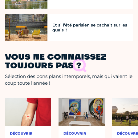
Et si l’été parisien se cachait sur les
quais ?
VOUS NE CONNAISSEZ
TOUJOURS PAS ?
Sélection des bons plans intemporels, mais qui valent le
coup toute l'année !
DÉCOUVRIR
DÉCOUVRIR
DÉCOUVRI