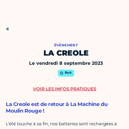
ÉVÈNEMENT
LA CREOLE
Le vendredi 8 septembre 2023
Nuit
VOIR LES INFOS PRATIQUES
La Creole est de retour à La Machine du
Moulin Rouge !
L’été touche à sa fin, nos batteries sont rechargées à