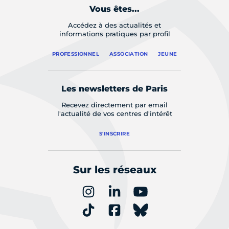
Vous êtes...
Accédez à des actualités et
informations pratiques par profil
PROFESSIONNEL
ASSOCIATION
JEUNE
Les newsletters de Paris
Recevez directement par email
l'actualité de vos centres d'intérêt
S'INSCRIRE
Sur les réseaux