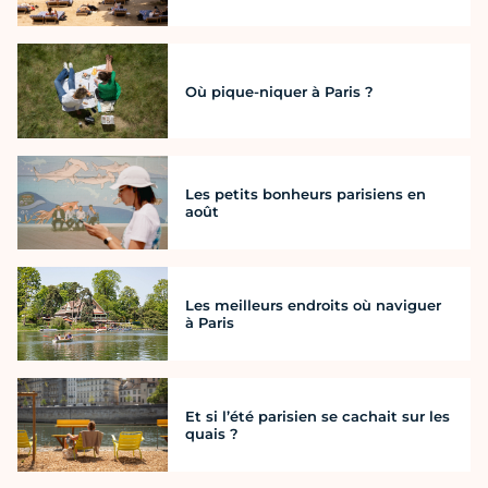
Où pique-niquer à Paris ?
Les petits bonheurs parisiens en
août
Les meilleurs endroits où naviguer
à Paris
Et si l’été parisien se cachait sur les
quais ?