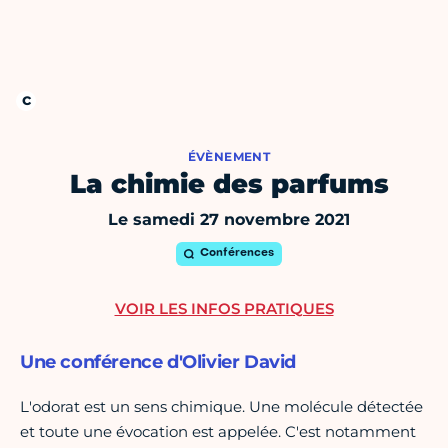
ÉVÈNEMENT
La chimie des parfums
Le samedi 27 novembre 2021
Conférences
VOIR LES INFOS PRATIQUES
Une conférence d'Olivier David
L'odorat est un sens chimique. Une molécule détectée
et toute une évocation est appelée. C'est notamment