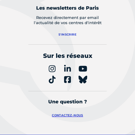
Les newsletters de Paris
Recevez directement par email
l'actualité de vos centres d'intérêt
S'INSCRIRE
Sur les réseaux
Une question ?
CONTACTEZ-NOUS