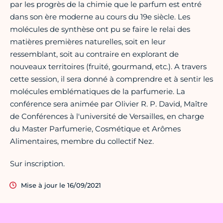
par les progrès de la chimie que le parfum est entré
dans son ère moderne au cours du 19e siècle. Les
molécules de synthèse ont pu se faire le relai des
matières premières naturelles, soit en leur
ressemblant, soit au contraire en explorant de
nouveaux territoires (fruité, gourmand, etc.). A travers
cette session, il sera donné à comprendre et à sentir les
molécules emblématiques de la parfumerie. La
conférence sera animée par Olivier R. P. David, Maître
de Conférences à l'université de Versailles, en charge
du Master Parfumerie, Cosmétique et Arômes
Alimentaires, membre du collectif Nez.
Sur inscription.
Mise à jour le 16/09/2021