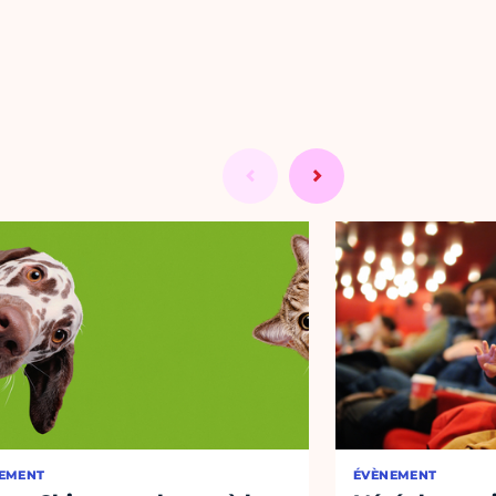
EMENT
ÉVÈNEMENT