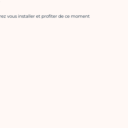
.
ez vous installer et profiter de ce moment