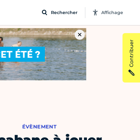
Rechercher
Affichage
Contribuer
ÉVÈNEMENT