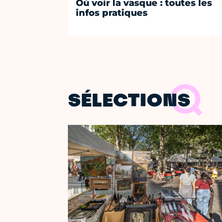
Où voir la vasque : toutes les
infos pratiques
SÉLECTIONS