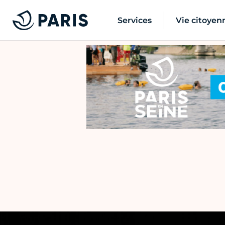
Services
Vie citoyen