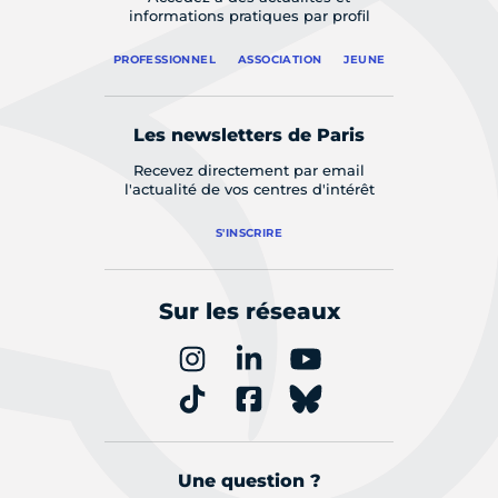
informations pratiques par profil
PROFESSIONNEL
ASSOCIATION
JEUNE
Les newsletters de Paris
Recevez directement par email
l'actualité de vos centres d'intérêt
S'INSCRIRE
Sur les réseaux
Une question ?