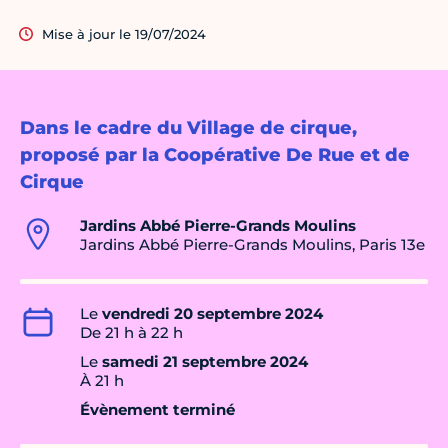
Mise à jour le 19/07/2024
Dans le cadre du Village de cirque,
proposé par la Coopérative De Rue et de
Cirque
Jardins Abbé Pierre-Grands Moulins
Jardins Abbé Pierre-Grands Moulins, Paris 13e
Le
vendredi 20 septembre 2024
De 21 h à 22 h
Le
samedi 21 septembre 2024
À 21 h
Évènement terminé