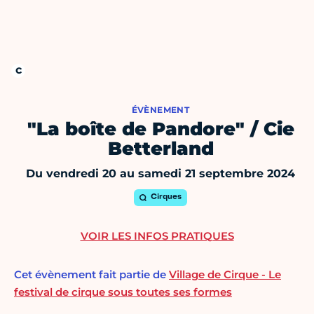
ÉVÈNEMENT
"La boîte de Pandore" / Cie
Betterland
Du vendredi 20 au samedi 21 septembre 2024
Cirques
VOIR LES INFOS PRATIQUES
Cet évènement fait partie de
Village de Cirque - Le
festival de cirque sous toutes ses formes