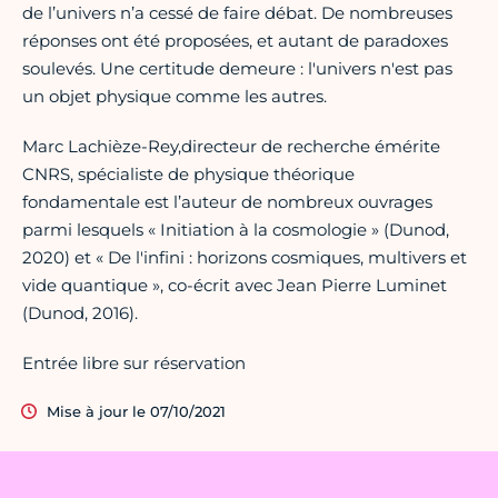
de l’univers n’a cessé de faire débat. De nombreuses
réponses ont été proposées, et autant de paradoxes
soulevés. Une certitude demeure : l'univers n'est pas
un objet physique comme les autres.
Marc Lachièze-Rey,directeur de recherche émérite
CNRS, spécialiste de physique théorique
fondamentale est l’auteur de nombreux ouvrages
parmi lesquels « Initiation à la cosmologie » (Dunod,
2020) et « De l'infini : horizons cosmiques, multivers et
vide quantique », co-écrit avec Jean Pierre Luminet
(Dunod, 2016).
Entrée libre sur réservation
Mise à jour le 07/10/2021