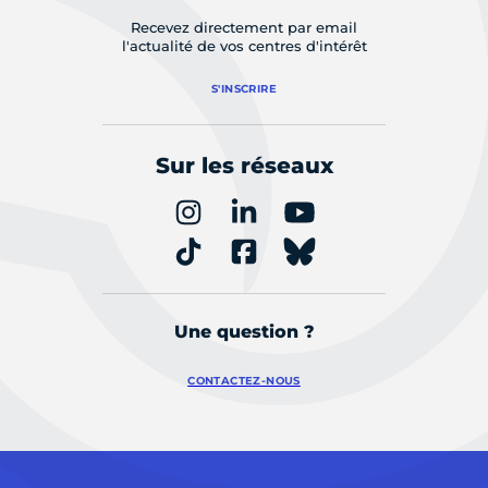
Recevez directement par email
l'actualité de vos centres d'intérêt
S'INSCRIRE
Sur les réseaux
Une question ?
CONTACTEZ-NOUS