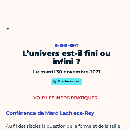
ÉVÈNEMENT
L’univers est-il fini ou
infini ?
Le mardi 30 novembre 2021
Conférences
VOIR LES INFOS PRATIQUES
Conférence de Marc Lachièze-Rey
Au fil des siècles la question de la forme et de la taille