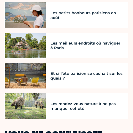
Les petits bonheurs parisiens en
août
Les meilleurs endroits où naviguer
à Paris
Et si l’été parisien se cachait sur les
quais ?
Les rendez-vous nature à ne pas
manquer cet été