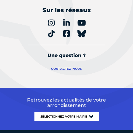
Sur les réseaux
Une question ?
CONTACTEZ-NOUS
Retrouvez les actualités de votre
arrondissement