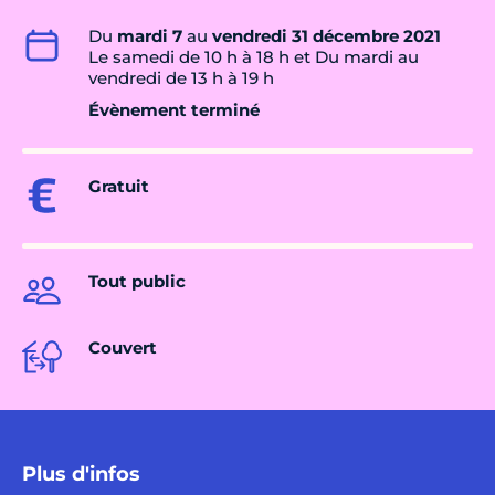
Du
mardi 7
au
vendredi 31 décembre 2021
Le samedi de 10 h à 18 h et Du mardi au
vendredi de 13 h à 19 h
Évènement terminé
Gratuit
Tout public
Couvert
Plus d'infos