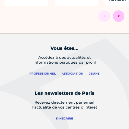
Vous êtes...
Accédez à des actualités et
informations pratiques par profil
PROFESSIONNEL
ASSOCIATION
JEUNE
Les newsletters de Paris
Recevez directement par email
l'actualité de vos centres d'intérêt
S'INSCRIRE