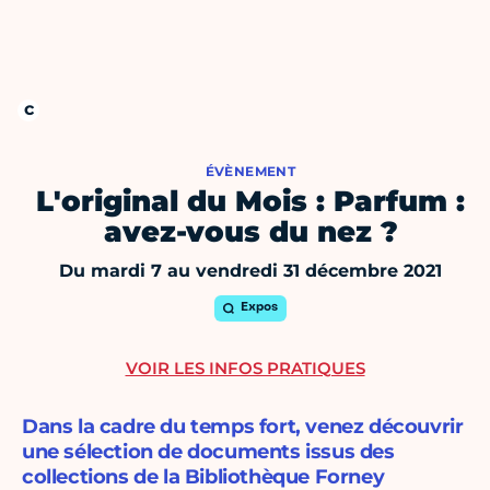
ÉVÈNEMENT
L'original du Mois : Parfum :
avez-vous du nez ?
Du mardi 7 au vendredi 31 décembre 2021
Expos
VOIR LES INFOS PRATIQUES
Dans la cadre du temps fort, venez découvrir
une sélection de documents issus des
collections de la Bibliothèque Forney