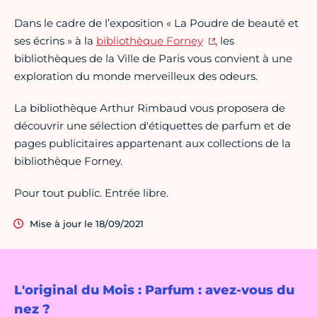
Dans le cadre de l’exposition « La Poudre de beauté et
ses écrins » à la
bibliothèque Forney
, les
bibliothèques de la Ville de Paris vous convient à une
exploration du monde merveilleux des odeurs.
La bibliothèque Arthur Rimbaud vous proposera de
découvrir une sélection d'étiquettes de parfum et de
pages publicitaires appartenant aux collections de la
bibliothèque Forney.
Pour tout public. Entrée libre.
Mise à jour le 18/09/2021
L'original du Mois : Parfum : avez-vous du
nez ?