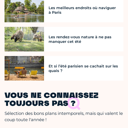
Les meilleurs endroits où naviguer
à Paris
Les rendez-vous nature à ne pas
manquer cet été
Et si l’été parisien se cachait sur les
quais ?
VOUS NE CONNAISSEZ
TOUJOURS PAS ?
Sélection des bons plans intemporels, mais qui valent le
coup toute l'année !