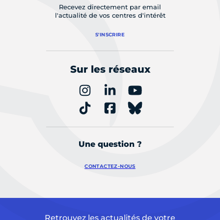
Recevez directement par email
l'actualité de vos centres d'intérêt
S'INSCRIRE
Sur les réseaux
Une question ?
CONTACTEZ-NOUS
Retrouvez les actualités de votre