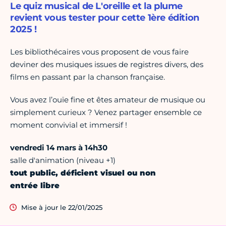
Le quiz musical de L'oreille et la plume
revient vous tester pour cette 1ère édition
2025 !
Les bibliothécaires vous proposent de vous faire
deviner des musiques issues de registres divers, des
films en passant par la chanson française.
Vous avez l’ouïe fine et êtes amateur de musique ou
simplement curieux ? Venez partager ensemble ce
moment convivial et immersif !
vendredi 14 mars à 14h30
salle d'animation (niveau +1)
tout public, déficient visuel ou non
entrée libre
Mise à jour le 22/01/2025