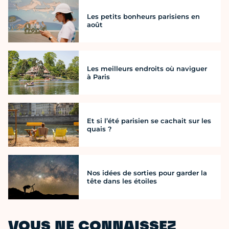
Les petits bonheurs parisiens en
août
Les meilleurs endroits où naviguer
à Paris
Et si l’été parisien se cachait sur les
quais ?
Nos idées de sorties pour garder la
tête dans les étoiles
VOUS NE CONNAISSEZ