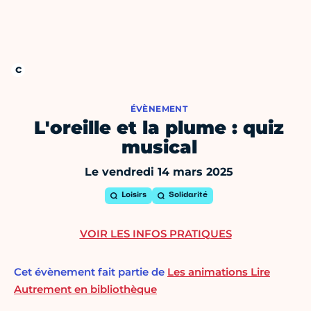
ÉVÈNEMENT
L'oreille et la plume : quiz
musical
Le vendredi 14 mars 2025
Loisirs
Solidarité
VOIR LES INFOS PRATIQUES
Cet évènement fait partie de
Les animations Lire
Autrement en bibliothèque